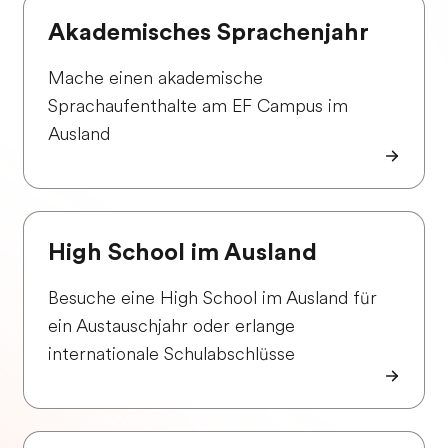
Akademisches Sprachenjahr
Mache einen akademische
Sprachaufenthalte am EF Campus im
Ausland
High School im Ausland
Besuche eine High School im Ausland für
ein Austauschjahr oder erlange
internationale Schulabschlüsse