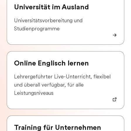
Universität im Ausland
Universitätsvorbereitung und
Studienprogramme
Online Englisch lernen
Lehrergeführter Live-Unterricht, flexibel
und überall verfügbar, für alle
Leistungsniveaus
Training für Unternehmen