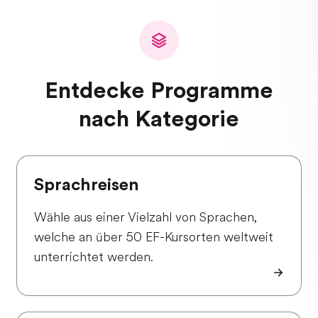
Entdecke Programme
nach Kategorie
Sprachreisen
Wähle aus einer Vielzahl von Sprachen,
welche an über 50 EF-Kursorten weltweit
unterrichtet werden.