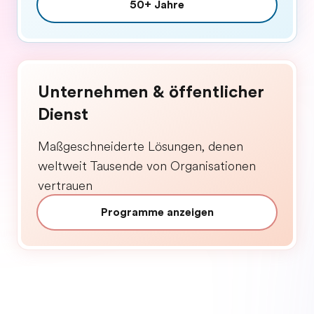
50+ Jahre
Unternehmen & öffentlicher
Dienst
Maßgeschneiderte Lösungen, denen
weltweit Tausende von Organisationen
vertrauen
Programme anzeigen