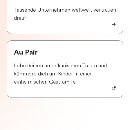
Tausende Unternehmen weltweit vertrauen
drauf
Au Pair
Lebe deinen amerikanischen Traum und
kümmere dich um Kinder in einer
einheimischen Gastfamilie