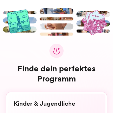
Finde dein perfektes
Programm
Kinder & Jugendliche