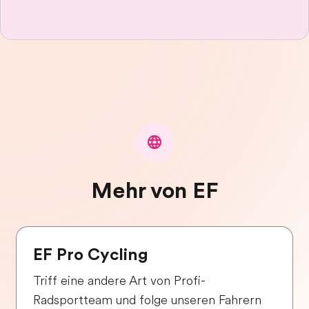
Mehr von EF
EF Pro Cycling
Triff eine andere Art von Profi-
Radsportteam und folge unseren Fahrern