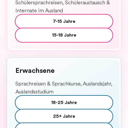
Schülersprachreisen, Schüleraustausch &
Internate im Ausland
7-15 Jahre
15-18 Jahre
Erwachsene
Sprachreisen & Sprachkurse, Auslandsjahr,
Auslandsstudium
18-25 Jahre
25+ Jahre