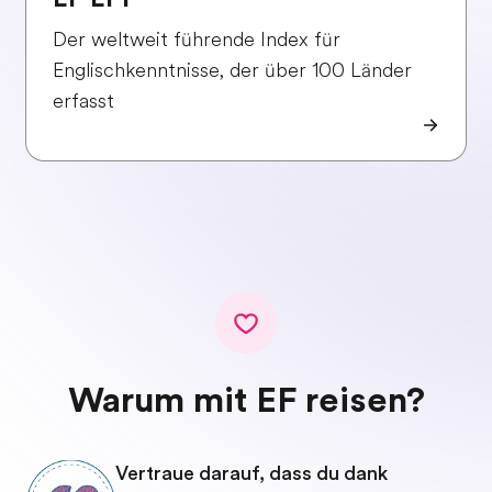
Der weltweit führende Index für
Englischkenntnisse, der über 100 Länder
erfasst
Warum mit EF reisen?
Vertraue darauf, dass du dank