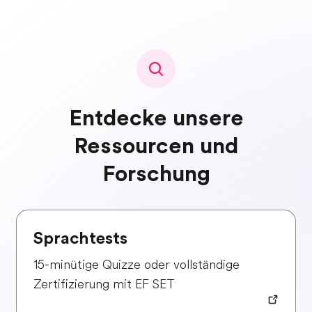
Entdecke unsere
Ressourcen und
Forschung
Sprachtests
15-minütige Quizze oder vollständige
Zertifizierung mit EF SET