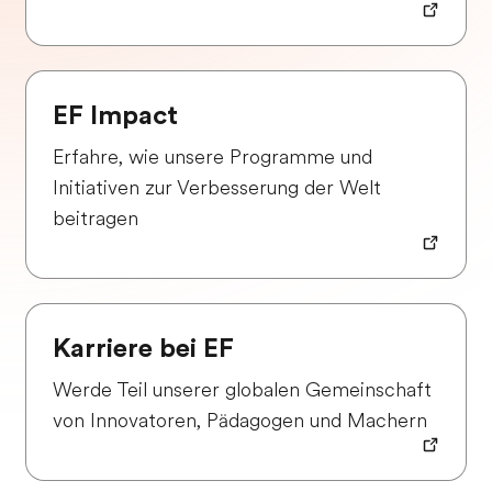
EF Impact
Erfahre, wie unsere Programme und
Initiativen zur Verbesserung der Welt
beitragen
Karriere bei EF
Werde Teil unserer globalen Gemeinschaft
von Innovatoren, Pädagogen und Machern