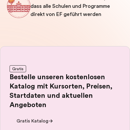
dass alle Schulen und Programme
direkt von EF geführt werden
Gratis
Bestelle unseren kostenlosen
Katalog mit Kursorten, Preisen,
Startdaten und aktuellen
Angeboten
Gratis Katalog