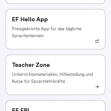
EF Hello App
Preisgekrönte App für das tägliche
Sprachenlernen
Teacher Zone
Unterrichtsmaterialien, Hilfestellung und
Kurse für Sprachlehrkräfte
EF EPI