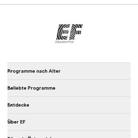
Programme nach Alter
Beliebte Programme
Entdecke
Über EF