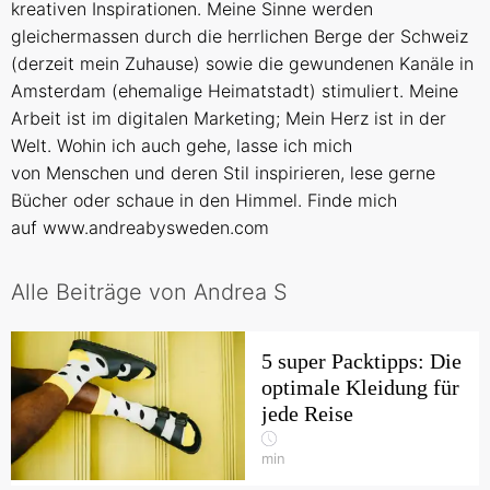
kreativen Inspirationen. Meine Sinne werden
gleichermassen durch die herrlichen Berge der Schweiz
(derzeit mein Zuhause) sowie die gewundenen Kanäle in
Amsterdam (ehemalige Heimatstadt) stimuliert. Meine
Arbeit ist im digitalen Marketing; Mein Herz ist in der
Welt. Wohin ich auch gehe, lasse ich mich
von Menschen und deren Stil inspirieren, lese gerne
Bücher oder schaue in den Himmel. Finde mich
auf
www.andreabysweden.com
Alle Beiträge von Andrea S
5 super Packtipps: Die
optimale Kleidung für
jede Reise
min