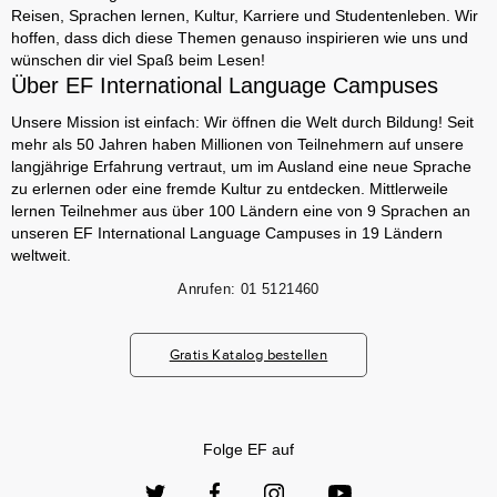
Reisen, Sprachen lernen, Kultur, Karriere und Studentenleben. Wir
hoffen, dass dich diese Themen genauso inspirieren wie uns und
wünschen dir viel Spaß beim Lesen!
Über EF International Language Campuses
Unsere Mission ist einfach: Wir öffnen die Welt durch Bildung! Seit
mehr als 50 Jahren haben Millionen von Teilnehmern auf unsere
langjährige Erfahrung vertraut, um im Ausland eine neue Sprache
zu erlernen oder eine fremde Kultur zu entdecken. Mittlerweile
lernen Teilnehmer aus über 100 Ländern eine von 9 Sprachen an
unseren EF International Language Campuses in 19 Ländern
weltweit.
Anrufen:
01 5121460
Gratis Katalog bestellen
Folge EF auf