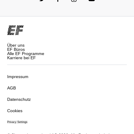
Über uns
EF Büros
Alle EF Programme
Karriere bei EF
Impressum
AGB
Datenschutz
Cookies
Privacy Settings