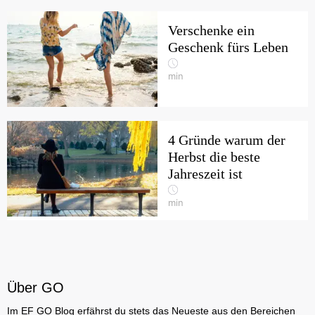
Verschenke ein
Geschenk fürs Leben
min
4 Gründe warum der
Herbst die beste
Jahreszeit ist
min
Über GO
Im EF GO Blog erfährst du stets das Neueste aus den Bereichen