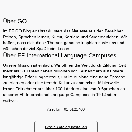
Über GO
Im EF GO Blog erfährst du stets das Neueste aus den Bereichen
Reisen, Sprachen lernen, Kultur, Karriere und Studentenleben. Wir
hoffen, dass dich diese Themen genauso inspirieren wie uns und
wünschen dir viel Spaß beim Lesen!
Über EF International Language Campuses
Unsere Mission ist einfach: Wir öffnen die Welt durch Bildung! Seit
mehr als 50 Jahren haben Millionen von Teilnehmern auf unsere
langjährige Erfahrung vertraut, um im Ausland eine neue Sprache
zu erlernen oder eine fremde Kultur zu entdecken. Mittlerweile
lernen Teilnehmer aus über 100 Ländern eine von 9 Sprachen an
unseren EF International Language Campuses in 19 Ländern
weltweit.
Anrufen:
01 5121460
Gratis Katalog bestellen