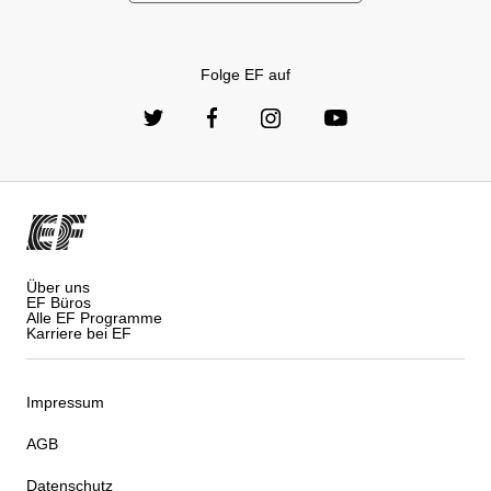
Folge EF auf
Über uns
EF Büros
Alle EF Programme
Karriere bei EF
Impressum
AGB
Datenschutz