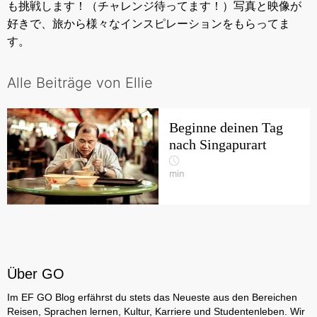
も挑戦します！（チャレンジ待ってます！）写真と映像が
好きで、旅から様々なインスピレーションをもらってま
す。
Alle Beiträge von Ellie
Beginne deinen Tag
nach Singapurart
min
Über GO
Im EF GO Blog erfährst du stets das Neueste aus den Bereichen
Reisen, Sprachen lernen, Kultur, Karriere und Studentenleben. Wir