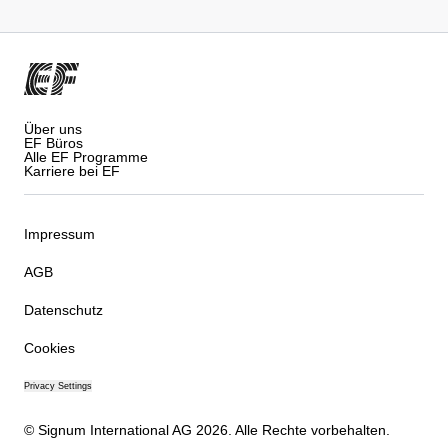
Über uns
EF Büros
Alle EF Programme
Karriere bei EF
Impressum
AGB
Datenschutz
Cookies
Privacy Settings
© Signum International AG 2026. Alle Rechte vorbehalten.