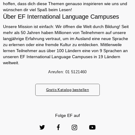
hoffen, dass dich diese Themen genauso inspirieren wie uns und
wünschen dir viel Spaß beim Lesen!
Über EF International Language Campuses
Unsere Mission ist einfach: Wir öffnen die Welt durch Bildung! Seit
mehr als 50 Jahren haben Millionen von Teilnehmern auf unsere
langjährige Erfahrung vertraut, um im Ausland eine neue Sprache
zu erlernen oder eine fremde Kultur zu entdecken. Mittlerweile
lernen Teilnehmer aus über 100 Ländern eine von 9 Sprachen an
unseren EF International Language Campuses in 19 Ländern
weltweit.
Anrufen:
01 5121460
Gratis Katalog bestellen
Folge EF auf