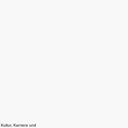
Kultur, Karriere und