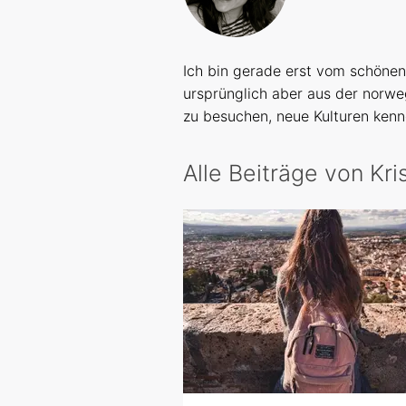
Ich bin gerade erst vom schöne
ursprünglich aber aus der norwe
zu besuchen, neue Kulturen kenn
Alle Beiträge von Kri