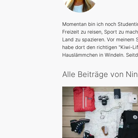
Momentan bin ich noch Studentin
Freizeit zu reisen, Sport zu ma
Land zu spazieren. Vor meinem 
habe dort den richtigen "Kiwi-Li
Hauslämmchen in Windeln. Seitd
Alle Beiträge von Ni