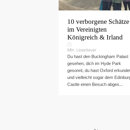
10 verborgene Schätze
im Vereinigten
Königreich & Irland
Min. Lesedauer
Du hast den Buckingham Palast
gesehen, dich im Hyde Park
gesonnt, du hast Oxford erkunde
und vielleicht sogar dem Edinbur
Castle einen Besuch abges...