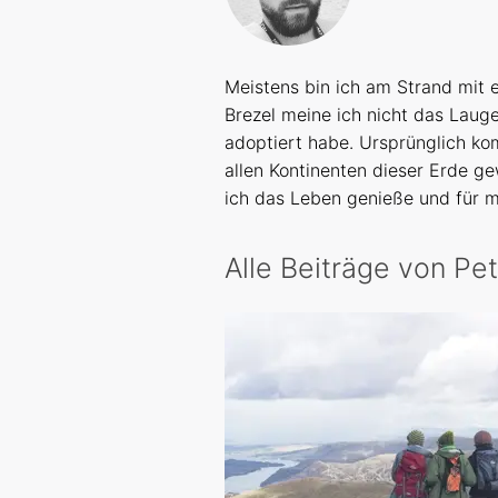
Meistens bin ich am Strand mit 
Brezel meine ich nicht das Laug
adoptiert habe. Ursprünglich ko
allen Kontinenten dieser Erde ge
ich das Leben genieße und für me
Alle Beiträge von Pe