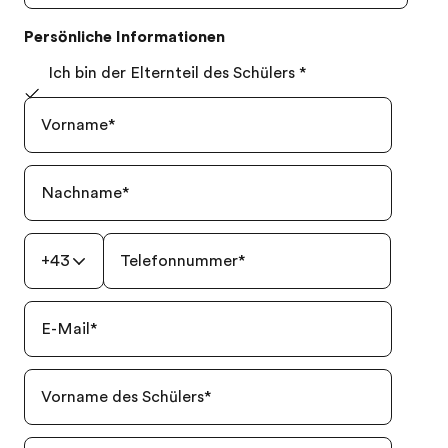
Persönliche Informationen
Ich bin der Elternteil des Schülers
*
Vorname
*
Nachname
*
+43
Telefonnummer
*
E-Mail
*
Vorname des Schülers
*