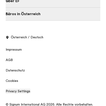
Über EF
Büros in Österreich
Österreich / Deutsch
Impressum
AGB
Datenschutz
Cookies
Privacy Settings
© Signum International AG 2026. Alle Rechte vorbehalten.