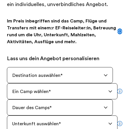
ein individuelles, unverbindliches Angebot.
Im Preis inbegriffen sind das Camp, Flüge und
Transfers mit einem:r EF-Reiseleiter:in, Betreuung
rund um die Uhr, Unterkunft, Mahlzeiten,
Aktivitäten, Ausflüge und mehr.
Lass uns dein Angebot personalisieren
Destination auswählen
*
Ein Camp wählen
*
mor
Dauer des Camps
*
Unterkunft auswählen
*
mor