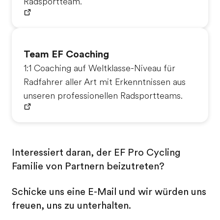
Radsportteam.
Team EF Coaching
1:1 Coaching auf Weltklasse-Niveau für
Radfahrer aller Art mit Erkenntnissen aus
unseren professionellen Radsportteams.
Interessiert daran, der EF Pro Cycling
Familie von Partnern beizutreten?
Schicke uns eine E-Mail und wir würden uns
freuen, uns zu unterhalten.