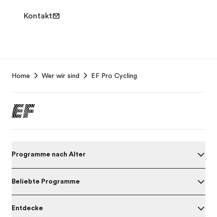
Kontakt
EF
Home
Wer wir sind
EF Pro Cycling
Footer
Programme nach Alter
Beliebte Programme
Entdecke