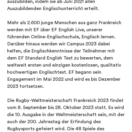
auszubilden, indem sie ab Juni 2021 allen
Auszubildenden Englischunterricht erteilt.
Mehr als 2.600 junge Menschen aus ganz Frankreich
werden mit EF über EF English Live, unserer
führenden Online-Englischschule, Englisch lernen.
Darüber hinaus werden wir Campus 2023 dabei
helfen, die Englischkenntnisse der Teilnehmer mit
dem EF Standard English Test zu bewerten, dem
weltweit ersten und einzigen kostenlosen, qualitativ
hochwertigen Englischtest. EF begann sein
Engagement im Mai 2022 und wird es bis Dezember
2023 fortsetzen.
Die Rugby-Weltmeisterschaft Frankreich 2023 findet
vom 8. September bis 28. Oktober 2023 statt. Es wird
die 10. Ausgabe in der Weltmeisterschaft sein, mit der
auch der 200. Jahrestag der Erfindung des
Rugbysports gefeiert wird. Die 48 Spiele des