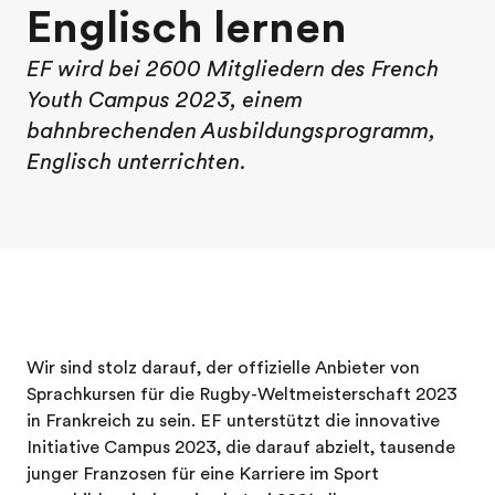
Englisch lernen
EF wird bei 2600 Mitgliedern des French
Youth Campus 2023, einem
bahnbrechenden Ausbildungsprogramm,
Englisch unterrichten.
Wir sind stolz darauf, der offizielle Anbieter von
Sprachkursen für die Rugby-Weltmeisterschaft 2023
in Frankreich zu sein. EF unterstützt die innovative
Initiative Campus 2023, die darauf abzielt, tausende
junger Franzosen für eine Karriere im Sport