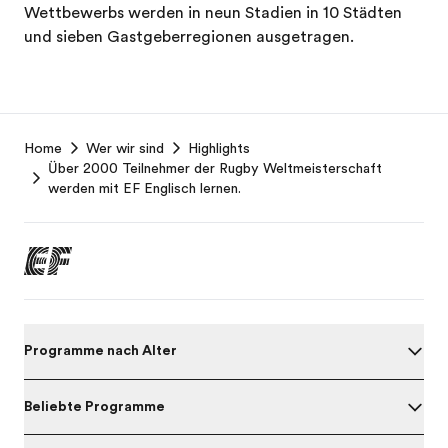
Wettbewerbs werden in neun Stadien in 10 Städten
und sieben Gastgeberregionen ausgetragen.
EF
Home
Wer wir sind
Highlights
Footer
Über 2000 Teilnehmer der Rugby Weltmeisterschaft
werden mit EF Englisch lernen.
Programme nach Alter
Beliebte Programme