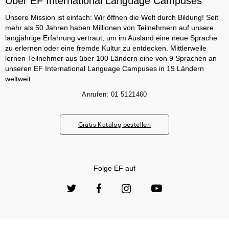
Über EF International Language Campuses
Unsere Mission ist einfach: Wir öffnen die Welt durch Bildung! Seit
mehr als 50 Jahren haben Millionen von Teilnehmern auf unsere
langjährige Erfahrung vertraut, um im Ausland eine neue Sprache
zu erlernen oder eine fremde Kultur zu entdecken. Mittlerweile
lernen Teilnehmer aus über 100 Ländern eine von 9 Sprachen an
unseren EF International Language Campuses in 19 Ländern
weltweit.
Anrufen:
01 5121460
Gratis Katalog bestellen
Folge EF auf