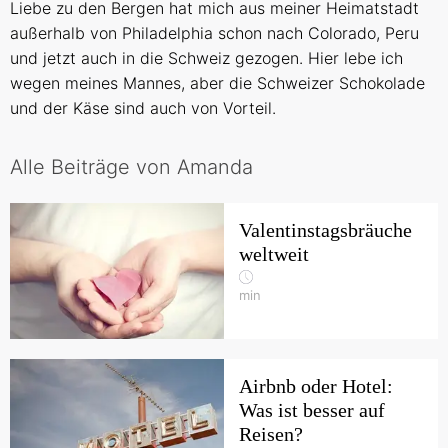
Liebe zu den Bergen hat mich aus meiner Heimatstadt
außerhalb von Philadelphia schon nach Colorado, Peru
und jetzt auch in die Schweiz gezogen. Hier lebe ich
wegen meines Mannes, aber die Schweizer Schokolade
und der Käse sind auch von Vorteil.
Alle Beiträge von Amanda
Valentinstagsbräuche
weltweit
min
Airbnb oder Hotel:
Was ist besser auf
Reisen?