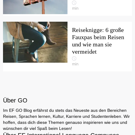
min
Reiseknigge: 6 große
Fauxpas beim Reisen
und wie man sie
vermeidet
min
Über GO
Im EF GO Blog erfährst du stets das Neueste aus den Bereichen
Reisen, Sprachen lernen, Kultur, Karriere und Studentenleben. Wir
hoffen, dass dich diese Themen genauso inspirieren wie uns und
wünschen dir viel Spaß beim Lesen!