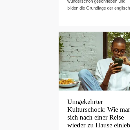
wunderschön geschrieben und
bilden die Grundlage der englisch.
Umgekehrter
Kulturschock: Wie ma
sich nach einer Reise
wieder zu Hause einleb