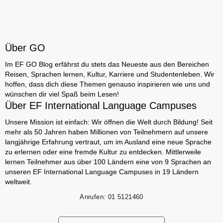
Über GO
Im EF GO Blog erfährst du stets das Neueste aus den Bereichen
Reisen, Sprachen lernen, Kultur, Karriere und Studentenleben. Wir
hoffen, dass dich diese Themen genauso inspirieren wie uns und
wünschen dir viel Spaß beim Lesen!
Über EF International Language Campuses
Unsere Mission ist einfach: Wir öffnen die Welt durch Bildung! Seit
mehr als 50 Jahren haben Millionen von Teilnehmern auf unsere
langjährige Erfahrung vertraut, um im Ausland eine neue Sprache
zu erlernen oder eine fremde Kultur zu entdecken. Mittlerweile
lernen Teilnehmer aus über 100 Ländern eine von 9 Sprachen an
unseren EF International Language Campuses in 19 Ländern
weltweit.
Anrufen:
01 5121460