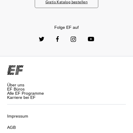
Gratis Katalog bestellen
Folge EF auf
Über uns
EF Büros
Alle EF Programme
Karriere bei EF
Impressum
AGB