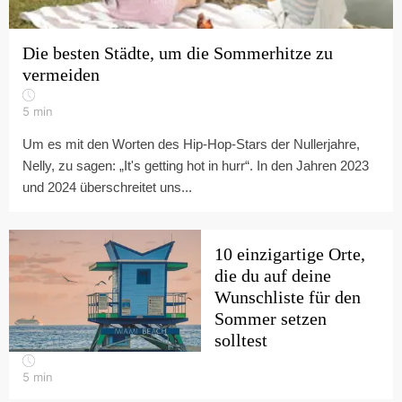
Die besten Städte, um die Sommerhitze zu
vermeiden
5
min
Um es mit den Worten des Hip-Hop-Stars der Nullerjahre,
Nelly, zu sagen: „It's getting hot in hurr“. In den Jahren 2023
und 2024 überschreitet uns...
10 einzigartige Orte,
die du auf deine
Wunschliste für den
Sommer setzen
solltest
5
min