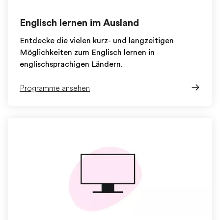
Englisch lernen im Ausland
Entdecke die vielen kurz- und langzeitigen
Möglichkeiten zum Englisch lernen in
englischsprachigen Ländern.
Programme ansehen