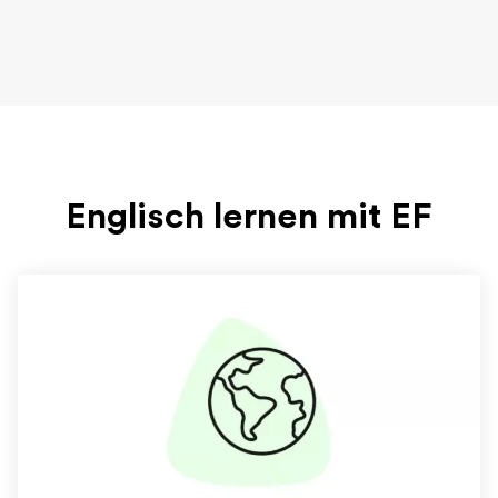
Englisch lernen mit EF