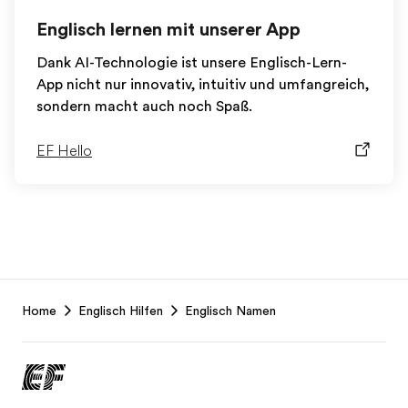
Englisch lernen mit unserer App
Dank AI-Technologie ist unsere Englisch-Lern-
App nicht nur innovativ, intuitiv und umfangreich,
sondern macht auch noch Spaß.
EF Hello
EF
Home
Englisch Hilfen
Englisch Namen
Footer