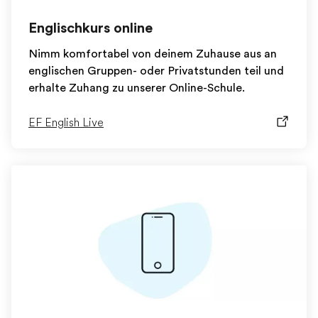
Englischkurs online
Nimm komfortabel von deinem Zuhause aus an
englischen Gruppen- oder Privatstunden teil und
erhalte Zuhang zu unserer Online-Schule.
EF English Live