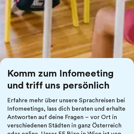
Komm zum Infomeeting
und triff uns persönlich
Erfahre mehr über unsere Sprachreisen bei
Infomeetings, lass dich beraten und erhalte
Antworten auf deine Fragen – vor Ort in
verschiedenen Städten in ganz Österreich
oder online. Unser EF Büro in Wien ist von