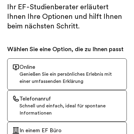
Ihr EF-Studienberater erläutert
Ihnen Ihre Optionen und hilft Ihnen
beim nächsten Schritt.
Wählen Sie eine Option, die zu Ihnen passt
Online
Genießen Sie ein persönliches Erlebnis mit
einer umfassenden Erklärung
Telefonanruf
Schnell und einfach, ideal für spontane
Informationen
In einem EF Büro