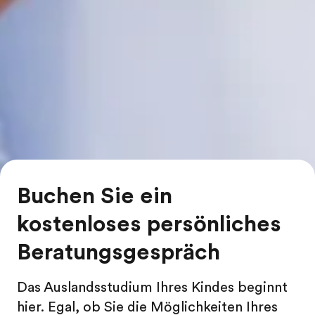
Buchen Sie ein
kostenloses persönliches
Beratungsgespräch
Das Auslandsstudium Ihres Kindes beginnt
hier. Egal, ob Sie die Möglichkeiten Ihres