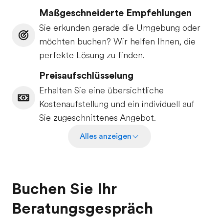
Maßgeschneiderte Empfehlungen
Sie erkunden gerade die Umgebung oder
möchten buchen? Wir helfen Ihnen, die
perfekte Lösung zu finden.
Preisaufschlüsselung
Erhalten Sie eine übersichtliche
Kostenaufstellung und ein individuell auf
Sie zugeschnittenes Angebot.
Alles anzeigen
Buchen Sie Ihr
Beratungsgespräch