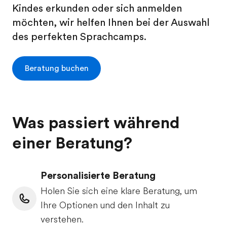
Kindes erkunden oder sich anmelden
möchten, wir helfen Ihnen bei der Auswahl
des perfekten Sprachcamps.
Beratung buchen
Was passiert während
einer Beratung?
Personalisierte Beratung
Holen Sie sich eine klare Beratung, um
Ihre Optionen und den Inhalt zu
verstehen.