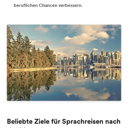
beruflichen Chancen verbessern.
Beliebte Ziele für Sprachreisen nach