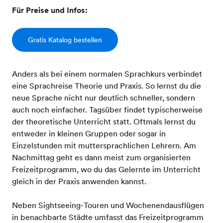
Für Preise und Infos:
Gratis Katalog bestellen
Anders als bei einem normalen Sprachkurs verbindet
eine Sprachreise Theorie und Praxis. So lernst du die
neue Sprache nicht nur deutlich schneller, sondern
auch noch einfacher. Tagsüber findet typischerweise
der theoretische Unterricht statt. Oftmals lernst du
entweder in kleinen Gruppen oder sogar in
Einzelstunden mit muttersprachlichen Lehrern. Am
Nachmittag geht es dann meist zum organisierten
Freizeitprogramm, wo du das Gelernte im Unterricht
gleich in der Praxis anwenden kannst.
Neben Sightseeing-Touren und Wochenendausflügen
in benachbarte Städte umfasst das Freizeitprogramm