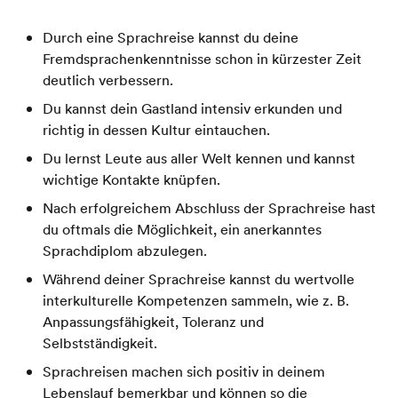
Durch eine Sprachreise kannst du deine
Fremdsprachenkenntnisse schon in kürzester Zeit
deutlich verbessern.
Du kannst dein Gastland intensiv erkunden und
richtig in dessen Kultur eintauchen.
Du lernst Leute aus aller Welt kennen und kannst
wichtige Kontakte knüpfen.
Nach erfolgreichem Abschluss der Sprachreise hast
du oftmals die Möglichkeit, ein anerkanntes
Sprachdiplom abzulegen.
Während deiner Sprachreise kannst du wertvolle
interkulturelle Kompetenzen sammeln, wie z. B.
Anpassungsfähigkeit, Toleranz und
Selbstständigkeit.
Sprachreisen machen sich positiv in deinem
Lebenslauf bemerkbar und können so die