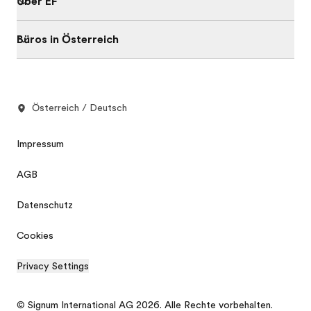
Über EF
Büros in Österreich
Österreich / Deutsch
Impressum
AGB
Datenschutz
Cookies
Privacy Settings
© Signum International AG 2026. Alle Rechte vorbehalten.