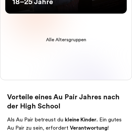
18–25 Jahre
Alle Altersgruppen
Vorteile eines Au Pair Jahres nach
der High School
Als Au Pair betreust du
kleine Kinder
. Ein gutes
Au Pair zu sein, erfordert
Verantwortung
!