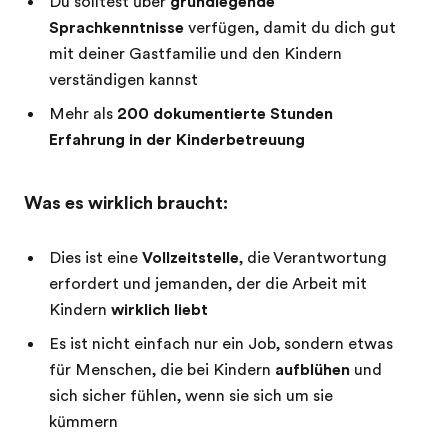
Du solltest über
grundlegende
Sprachkenntnisse
verfügen, damit du dich gut
mit deiner Gastfamilie und den Kindern
verständigen kannst
Mehr als
200 dokumentierte Stunden
Erfahrung in der Kinderbetreuung
Was es wirklich braucht:
Dies ist eine
Vollzeitstelle
, die Verantwortung
erfordert und jemanden, der die Arbeit mit
Kindern
wirklich liebt
Es ist nicht einfach nur ein Job, sondern etwas
für Menschen, die bei Kindern
aufblühen
und
sich sicher fühlen, wenn sie sich um sie
kümmern