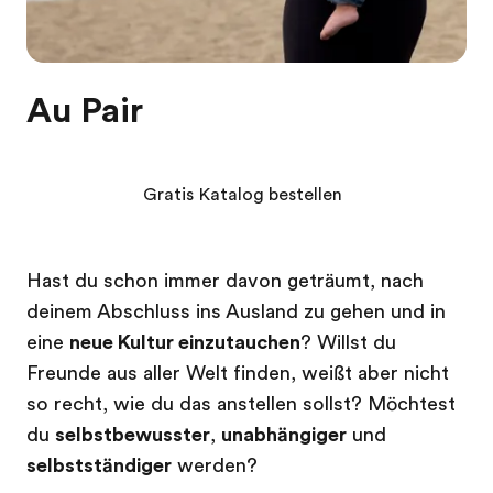
Au Pair
Gratis Katalog bestellen
Hast du schon immer davon geträumt, nach
deinem Abschluss ins Ausland zu gehen und in
eine
neue Kultur einzutauchen
? Willst du
Freunde aus aller Welt finden, weißt aber nicht
so recht, wie du das anstellen sollst? Möchtest
du
selbstbewusster
,
unabhängiger
und
selbstständiger
werden?