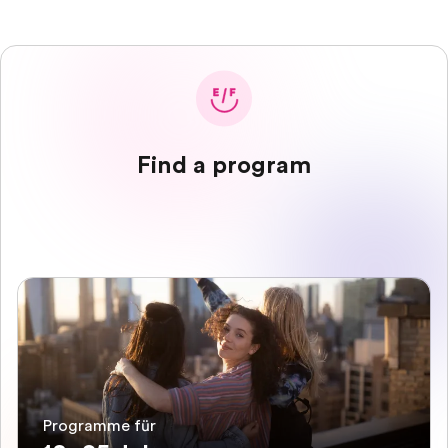
Find a program
Programme für