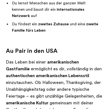
Du lernst Menschen aus der ganzen Welt
kennen und baust dir ein
internationales
Netzwerk
auf
Du findest ein
zweites Zuhause
und eine
zweite
Familie fürs Leben
Au Pair in den USA
Das Leben bei einer
amerikanischen
Gastfamilie
ermöglicht es dir, vollständig in den
authentischen amerikanischen Lebensstil
einzutauchen. Ob Halloween, Thanksgiving, der
Unabhängigkeitstag oder andere typische
Feiertage – es gibt unzählige Gelegenheiten, die
amerikanische Kultur
gemeinsam mit deiner