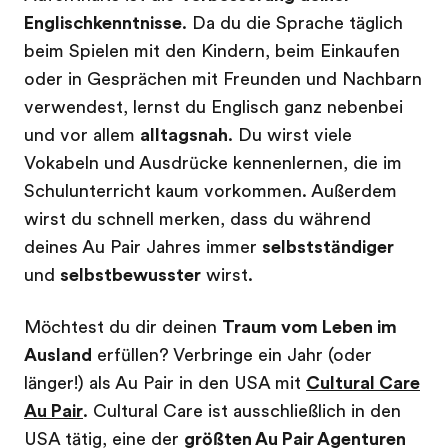
Englischkenntnisse
. Da du die Sprache täglich
beim Spielen mit den Kindern, beim Einkaufen
oder in Gesprächen mit Freunden und Nachbarn
verwendest, lernst du Englisch ganz nebenbei
und vor allem
alltagsnah
. Du wirst viele
Vokabeln und Ausdrücke kennenlernen, die im
Schulunterricht kaum vorkommen. Außerdem
wirst du schnell merken, dass du während
deines Au Pair Jahres immer
selbstständiger
und
selbstbewusster
wirst.
Möchtest du dir deinen
Traum vom Leben im
Ausland
erfüllen? Verbringe ein Jahr (oder
länger!) als Au Pair in den USA mit
Cultural Care
Au Pair
. Cultural Care ist ausschließlich in den
USA tätig, eine der
größten Au Pair Agenturen