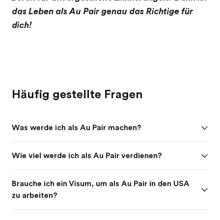
das Leben als Au Pair genau das Richtige für
dich!
Häufig gestellte Fragen
Was werde ich als Au Pair machen?
Wie viel werde ich als Au Pair verdienen?
Brauche ich ein Visum, um als Au Pair in den USA
zu arbeiten?