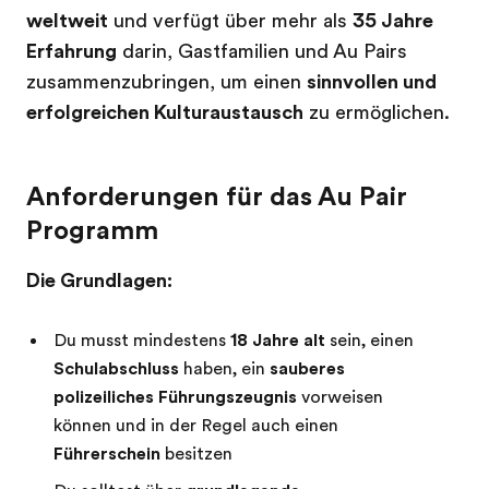
weltweit
und verfügt über mehr als
35 Jahre
Erfahrung
darin, Gastfamilien und Au Pairs
zusammenzubringen, um einen
sinnvollen und
erfolgreichen Kulturaustausch
zu ermöglichen.
Anforderungen für das Au Pair
Programm
Die Grundlagen:
Du musst mindestens
18 Jahre alt
sein, einen
Schulabschluss
haben, ein
sauberes
polizeiliches Führungszeugnis
vorweisen
können und in der Regel auch einen
Führerschein
besitzen