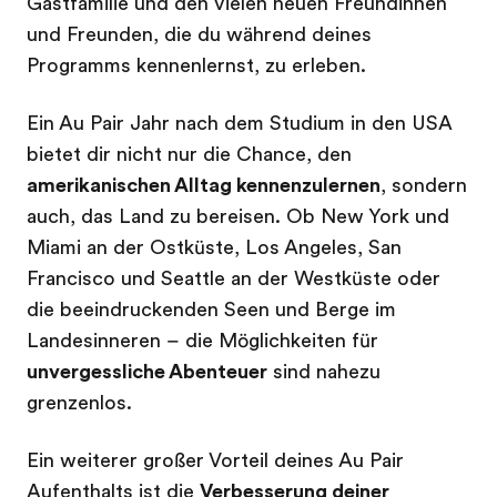
Gastfamilie und den vielen neuen Freundinnen
und Freunden, die du während deines
Programms kennenlernst, zu erleben.
Ein Au Pair Jahr nach dem Studium in den USA
bietet dir nicht nur die Chance, den
amerikanischen Alltag kennenzulernen
, sondern
auch, das Land zu bereisen. Ob New York und
Miami an der Ostküste, Los Angeles, San
Francisco und Seattle an der Westküste oder
die beeindruckenden Seen und Berge im
Landesinneren – die Möglichkeiten für
unvergessliche Abenteuer
sind nahezu
grenzenlos.
Ein weiterer großer Vorteil deines Au Pair
Aufenthalts ist die
Verbesserung deiner