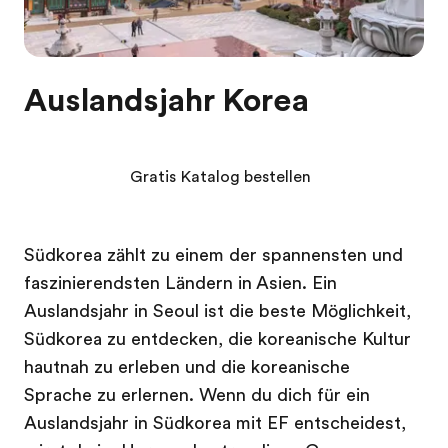
Auslandsjahr Korea
Gratis Katalog bestellen
Südkorea zählt zu einem der spannensten und
faszinierendsten Ländern in Asien. Ein
Auslandsjahr in Seoul ist die beste Möglichkeit,
Südkorea zu entdecken, die koreanische Kultur
hautnah zu erleben und die koreanische
Sprache zu erlernen. Wenn du dich für ein
Auslandsjahr in Südkorea mit EF entscheidest,