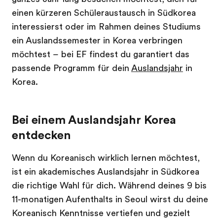
einen kürzeren Schüleraustausch in Südkorea
interessierst oder im Rahmen deines Studiums
ein Auslandssemester in Korea verbringen
möchtest – bei EF findest du garantiert das
passende Programm für dein
Auslandsjahr
in
Korea.
Bei einem Auslandsjahr Korea
entdecken
Wenn du Koreanisch wirklich lernen möchtest,
ist ein akademisches Auslandsjahr in Südkorea
die richtige Wahl für dich. Während deines 9 bis
11-monatigen Aufenthalts in Seoul wirst du deine
Koreanisch Kenntnisse vertiefen und gezielt