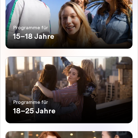
Programme für
15–18 Jahre
Programme für
18–25 Jahre