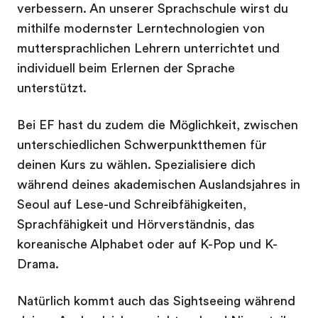
verbessern. An unserer Sprachschule wirst du
mithilfe modernster Lerntechnologien von
muttersprachlichen Lehrern unterrichtet und
individuell beim Erlernen der Sprache
unterstützt.
Bei EF hast du zudem die Möglichkeit, zwischen
unterschiedlichen Schwerpunktthemen für
deinen Kurs zu wählen. Spezialisiere dich
während deines akademischen Auslandsjahres in
Seoul auf Lese-und Schreibfähigkeiten,
Sprachfähigkeit und Hörverständnis, das
koreanische Alphabet oder auf K-Pop und K-
Drama.
Natürlich kommt auch das Sightseeing während