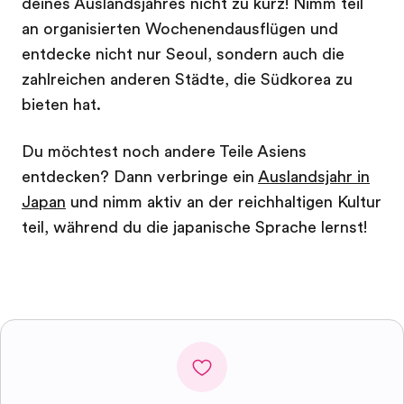
deines Auslandsjahres nicht zu kurz! Nimm teil
an organisierten Wochenendausflügen und
entdecke nicht nur Seoul, sondern auch die
zahlreichen anderen Städte, die Südkorea zu
bieten hat.
Du möchtest noch andere Teile Asiens
entdecken? Dann verbringe ein
Auslandsjahr in
Japan
und nimm aktiv an der reichhaltigen Kultur
teil, während du die japanische Sprache lernst!