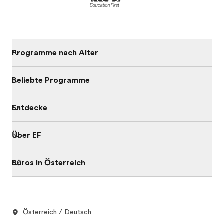
Programme nach Alter
Beliebte Programme
Entdecke
Über EF
Büros in Österreich
Österreich / Deutsch