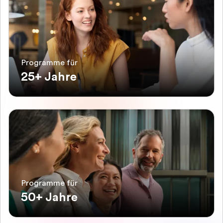
Programme für
25+ Jahre
Programme für
50+ Jahre