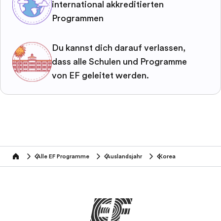
international akkreditierten
Programmen
Du kannst dich darauf verlassen,
dass alle Schulen und Programme
von EF geleitet werden.
Alle EF Programme
Auslandsjahr
Korea
home