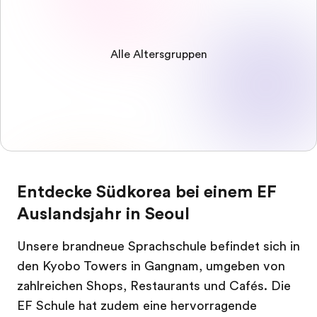
Alle Altersgruppen
Entdecke Südkorea bei einem EF
Auslandsjahr in Seoul
Unsere brandneue Sprachschule befindet sich in
den Kyobo Towers in Gangnam, umgeben von
zahlreichen Shops, Restaurants und Cafés. Die
EF Schule hat zudem eine hervorragende