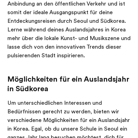
Anbindung an den öffentlichen Verkehr und ist
somit der ideale Ausgangspunkt für deine
Entdeckungsreisen durch Seoul und Südkorea.
Lerne während deines Auslandsjahres in Korea
mehr über die lokale Kunst- und Musikszene und
lasse dich von den innovativen Trends dieser
pulsierenden Stadt inspirieren.
Möglichkeiten für ein Auslandsjahr
in Südkorea
Um unterschiedlichen Interessen und
Bedürfnissen gerecht zu werden, bieten wir
verschiedene Möglichkeiten für ein Auslandsjahr
in Korea. Egal, ob du unsere Schule in Seoul ein
ganzes Jahr lang besuchen möchtest, dich für