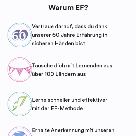
Warum EF?
Vertraue darauf, dass du dank
unserer 60 Jahre Erfahrung in
sicheren Händen bist
Tausche dich mit Lernenden aus
über 100 Ländern aus
Lerne schneller und effektiver
mit der EF-Methode
Erhalte Anerkennung mit unseren