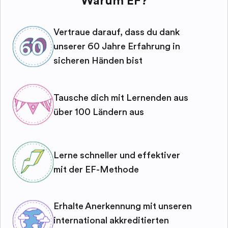
Warum EF?
Vertraue darauf, dass du dank
unserer 60 Jahre Erfahrung in
sicheren Händen bist
Tausche dich mit Lernenden aus
über 100 Ländern aus
Lerne schneller und effektiver
mit der EF-Methode
Erhalte Anerkennung mit unseren
international akkreditierten