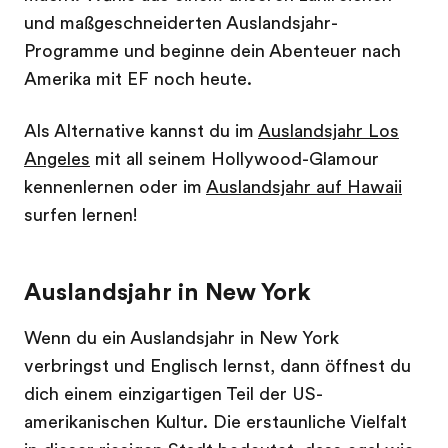
und maßgeschneiderten Auslandsjahr-
Programme und beginne dein Abenteuer nach
Amerika mit EF noch heute.
Als Alternative kannst du im
Auslandsjahr Los
Angeles
mit all seinem Hollywood-Glamour
kennenlernen oder im
Auslandsjahr auf Hawaii
surfen lernen!
Auslandsjahr in New York
Wenn du ein Auslandsjahr in New York
verbringst und Englisch lernst, dann öffnest du
dich einem einzigartigen Teil der US-
amerikanischen Kultur. Die erstaunliche Vielfalt