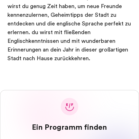
wirst du genug Zeit haben, um neue Freunde
kennenzulernen, Geheimtipps der Stadt zu
entdecken und die englische Sprache perfekt zu
erlernen. du wirst mit fließenden
Englischkenntnissen und mit wunderbaren
Erinnerungen an dein Jahr in dieser großartigen
Stadt nach Hause zurückkehren.
Ein Programm finden