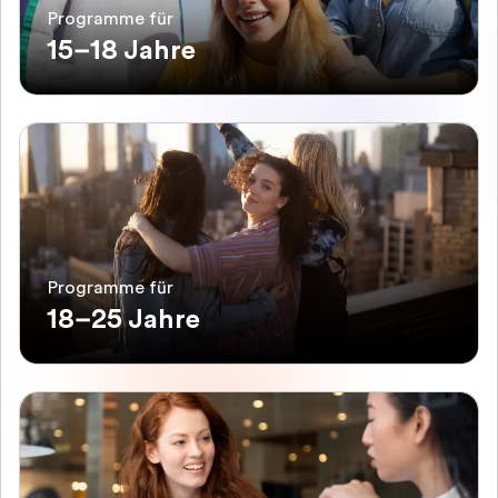
Programme für
15–18 Jahre
Programme für
18–25 Jahre