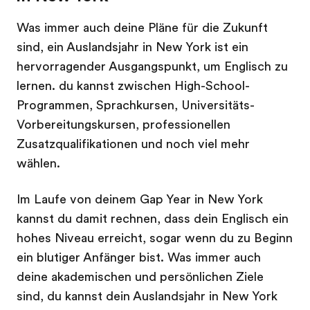
Was immer auch deine Pläne für die Zukunft
sind, ein Auslandsjahr in New York ist ein
hervorragender Ausgangspunkt, um Englisch zu
lernen. du kannst zwischen High-School-
Programmen, Sprachkursen, Universitäts-
Vorbereitungskursen, professionellen
Zusatzqualifikationen und noch viel mehr
wählen.
Im Laufe von deinem Gap Year in New York
kannst du damit rechnen, dass dein Englisch ein
hohes Niveau erreicht, sogar wenn du zu Beginn
ein blutiger Anfänger bist. Was immer auch
deine akademischen und persönlichen Ziele
sind, du kannst dein Auslandsjahr in New York