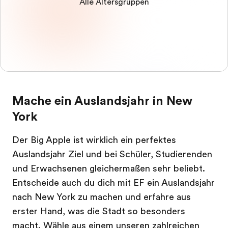
Alle Altersgruppen
Mache ein Auslandsjahr in New
York
Der Big Apple ist wirklich ein perfektes
Auslandsjahr Ziel und bei Schüler, Studierenden
und Erwachsenen gleichermaßen sehr beliebt.
Entscheide auch du dich mit EF ein Auslandsjahr
nach New York zu machen und erfahre aus
erster Hand, was die Stadt so besonders
macht. Wähle aus einem unseren zahlreichen