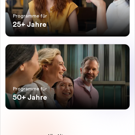
Programme für
25+ Jahre
Programme für
50+ Jahre