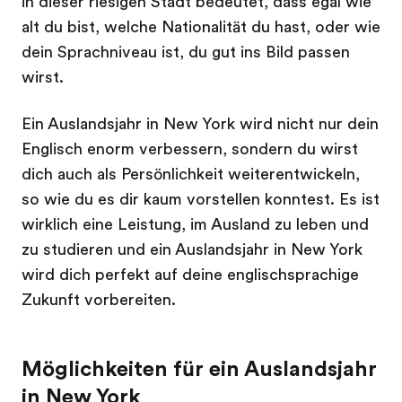
in dieser riesigen Stadt bedeutet, dass egal wie
alt du bist, welche Nationalität du hast, oder wie
dein Sprachniveau ist, du gut ins Bild passen
wirst.
Ein Auslandsjahr in New York wird nicht nur dein
Englisch enorm verbessern, sondern du wirst
dich auch als Persönlichkeit weiterentwickeln,
so wie du es dir kaum vorstellen konntest. Es ist
wirklich eine Leistung, im Ausland zu leben und
zu studieren und ein Auslandsjahr in New York
wird dich perfekt auf deine englischsprachige
Zukunft vorbereiten.
Möglichkeiten für ein Auslandsjahr
in New York