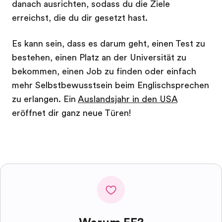
danach ausrichten, sodass du die Ziele
erreichst, die du dir gesetzt hast.
Es kann sein, dass es darum geht, einen Test zu
bestehen, einen Platz an der Universität zu
bekommen, einen Job zu finden oder einfach
mehr Selbstbewusstsein beim Englischsprechen
zu erlangen. Ein
Auslandsjahr in den USA
eröffnet dir ganz neue Türen!