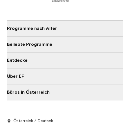
Programme nach Alter
Beliebte Programme
Entdecke
Über EF
Büros in Österreich
Österreich / Deutsch