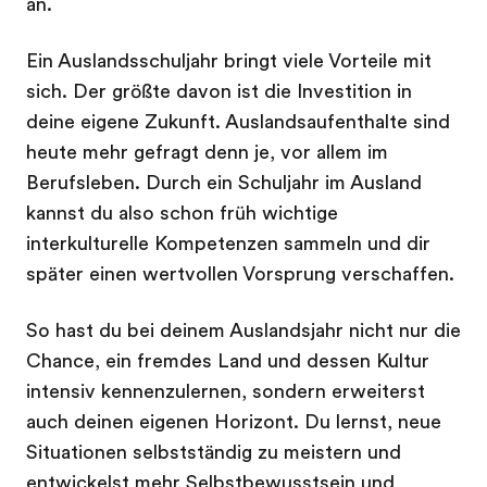
an.
Ein Auslandsschuljahr bringt viele Vorteile mit
sich. Der größte davon ist die Investition in
deine eigene Zukunft. Auslandsaufenthalte sind
heute mehr gefragt denn je, vor allem im
Berufsleben. Durch ein Schuljahr im Ausland
kannst du also schon früh wichtige
interkulturelle Kompetenzen sammeln und dir
später einen wertvollen Vorsprung verschaffen.
So hast du bei deinem Auslandsjahr nicht nur die
Chance, ein fremdes Land und dessen Kultur
intensiv kennenzulernen, sondern erweiterst
auch deinen eigenen Horizont. Du lernst, neue
Situationen selbstständig zu meistern und
entwickelst mehr Selbstbewusstsein und