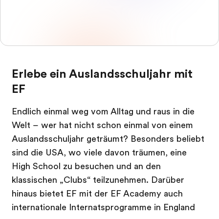
Erlebe ein Auslandsschuljahr mit
EF
Endlich einmal weg vom Alltag und raus in die
Welt – wer hat nicht schon einmal von einem
Auslandsschuljahr geträumt? Besonders beliebt
sind die USA, wo viele davon träumen, eine
High School zu besuchen und an den
klassischen „Clubs“ teilzunehmen. Darüber
hinaus bietet EF mit der EF Academy auch
internationale Internatsprogramme in England