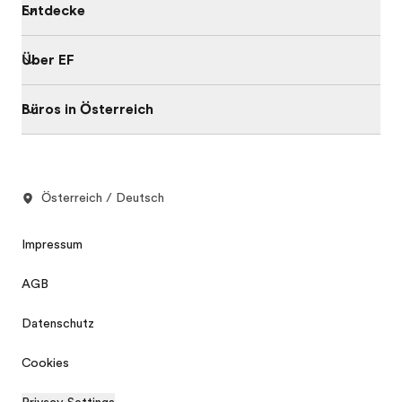
Entdecke
Über EF
Büros in Österreich
Österreich / Deutsch
Impressum
AGB
Datenschutz
Cookies