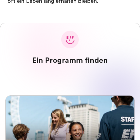
oft ein Leben lang erhalten bleiben.
Ein Programm finden