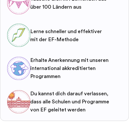
über 100 Ländern aus
Lerne schneller und effektiver
mit der EF-Methode
Erhalte Anerkennung mit unseren
international akkreditierten
Programmen
Du kannst dich darauf verlassen,
dass alle Schulen und Programme
von EF geleitet werden