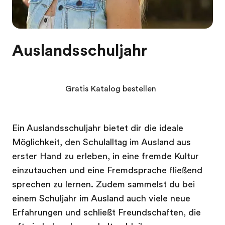
Auslandsschuljahr
Gratis Katalog bestellen
Ein Auslandsschuljahr bietet dir die ideale
Möglichkeit, den Schulalltag im Ausland aus
erster Hand zu erleben, in eine fremde Kultur
einzutauchen und eine Fremdsprache fließend
sprechen zu lernen. Zudem sammelst du bei
einem Schuljahr im Ausland auch viele neue
Erfahrungen und schließt Freundschaften, die