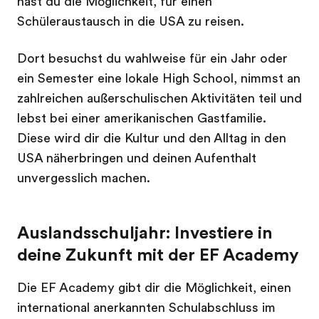
hast du die Möglichkeit, für einen
Schüleraustausch in die USA zu reisen.
Dort besuchst du wahlweise für ein Jahr oder
ein Semester eine lokale High School, nimmst an
zahlreichen außerschulischen Aktivitäten teil und
lebst bei einer amerikanischen Gastfamilie.
Diese wird dir die Kultur und den Alltag in den
USA näherbringen und deinen Aufenthalt
unvergesslich machen.
Auslandsschuljahr: Investiere in
deine Zukunft mit der EF Academy
Die EF Academy gibt dir die Möglichkeit, einen
international anerkannten Schulabschluss im