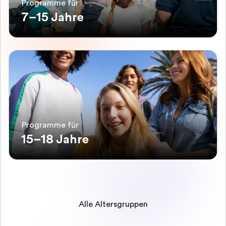
Programme für
7–15 Jahre
Programme für
15–18 Jahre
Alle Altersgruppen