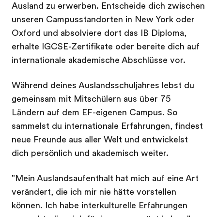
Ausland zu erwerben. Entscheide dich zwischen
unseren Campusstandorten in New York oder
Oxford und absolviere dort das IB Diploma,
erhalte IGCSE-Zertifikate oder bereite dich auf
internationale akademische Abschlüsse vor.
Während deines Auslandsschuljahres lebst du
gemeinsam mit Mitschülern aus über 75
Ländern auf dem EF-eigenen Campus. So
sammelst du internationale Erfahrungen, findest
neue Freunde aus aller Welt und entwickelst
dich persönlich und akademisch weiter.
"Mein Auslandsaufenthalt hat mich auf eine Art
verändert, die ich mir nie hätte vorstellen
können. Ich habe interkulturelle Erfahrungen