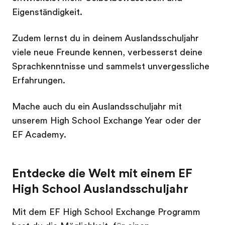
Eigenständigkeit.
Zudem lernst du in deinem Auslandsschuljahr
viele neue Freunde kennen, verbesserst deine
Sprachkenntnisse und sammelst unvergessliche
Erfahrungen.
Mache auch du ein Auslandsschuljahr mit
unserem High School Exchange Year oder der
EF Academy.
Entdecke die Welt mit einem EF
High School Auslandsschuljahr
Mit dem EF High School Exchange Programm