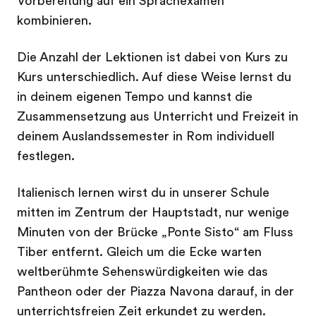
Vorbereitung auf ein Sprachexamen
kombinieren.
Die Anzahl der Lektionen ist dabei von Kurs zu
Kurs unterschiedlich. Auf diese Weise lernst du
in deinem eigenen Tempo und kannst die
Zusammensetzung aus Unterricht und Freizeit in
deinem Auslandssemester in Rom individuell
festlegen.
Italienisch lernen wirst du in unserer Schule
mitten im Zentrum der Hauptstadt, nur wenige
Minuten von der Brücke „Ponte Sisto“ am Fluss
Tiber entfernt. Gleich um die Ecke warten
weltberühmte Sehenswürdigkeiten wie das
Pantheon oder der Piazza Navona darauf, in der
unterrichtsfreien Zeit erkundet zu werden.