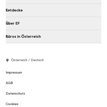
Entdecke
Über EF
Büros in Österreich
Österreich / Deutsch
Impressum
AGB
Datenschutz
Cookies