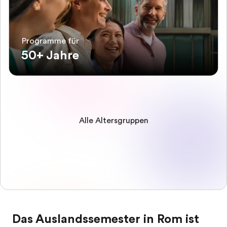
Programme für
50+ Jahre
Alle Altersgruppen
Das Auslandssemester in Rom ist