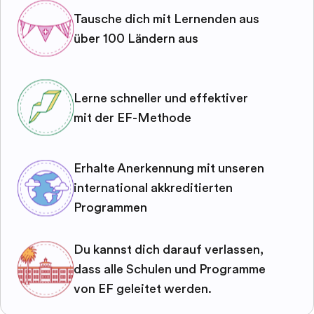
Tausche dich mit Lernenden aus
über 100 Ländern aus
Lerne schneller und effektiver
mit der EF-Methode
Erhalte Anerkennung mit unseren
international akkreditierten
Programmen
Du kannst dich darauf verlassen,
dass alle Schulen und Programme
von EF geleitet werden.