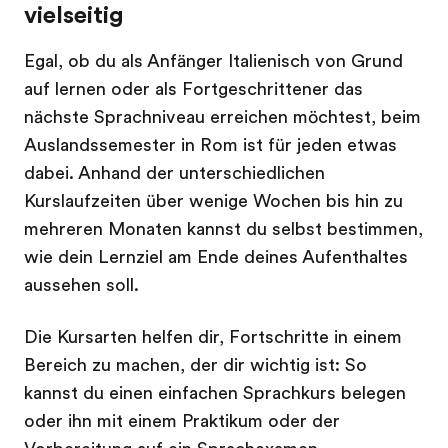
vielseitig
Egal, ob du als Anfänger Italienisch von Grund
auf lernen oder als Fortgeschrittener das
nächste Sprachniveau erreichen möchtest, beim
Auslandssemester in Rom ist für jeden etwas
dabei. Anhand der unterschiedlichen
Kurslaufzeiten über wenige Wochen bis hin zu
mehreren Monaten kannst du selbst bestimmen,
wie dein Lernziel am Ende deines Aufenthaltes
aussehen soll.
Die Kursarten helfen dir, Fortschritte in einem
Bereich zu machen, der dir wichtig ist: So
kannst du einen einfachen Sprachkurs belegen
oder ihn mit einem Praktikum oder der