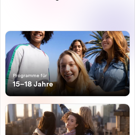
Programme für
15–18 Jahre