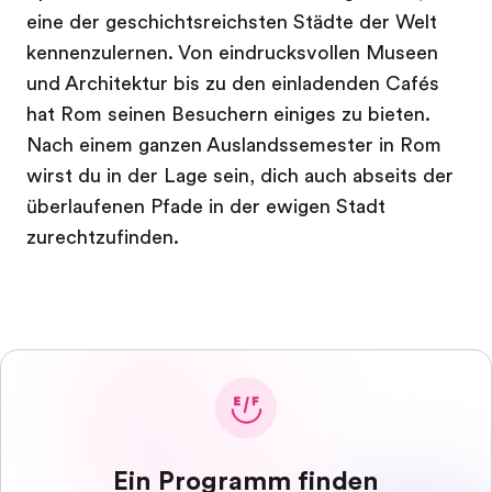
eine der geschichtsreichsten Städte der Welt
kennenzulernen. Von eindrucksvollen Museen
und Architektur bis zu den einladenden Cafés
hat Rom seinen Besuchern einiges zu bieten.
Nach einem ganzen Auslandssemester in Rom
wirst du in der Lage sein, dich auch abseits der
überlaufenen Pfade in der ewigen Stadt
zurechtzufinden.
Ein Programm finden