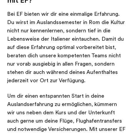
mit EF?
Bei EF bieten wir dir eine einmalige Erfahrung.
Du wirst im Auslandssemester in Rom die Kultur
nicht nur kennenlernen, sondern tief in die
Lebensweise der Italiener eintauchen. Damit du
auf diese Erfahrung optimal vorbereitet bist,
beraten dich unsere kompetenten Teams nicht
nur vorab ausgiebig in allen Fragen, sondern
stehen dir auch während deines Aufenthaltes
jederzeit vor Ort zur Verfügung.
Um dir einen entspannten Start in deine
Auslandserfahrung zu ermöglichen, kümmern
wir uns neben dem Kurs und der Unterkunft
auch gerne um deine Flüge, Flughafentransfers
und notwendige Versicherungen. Mit unserer EF