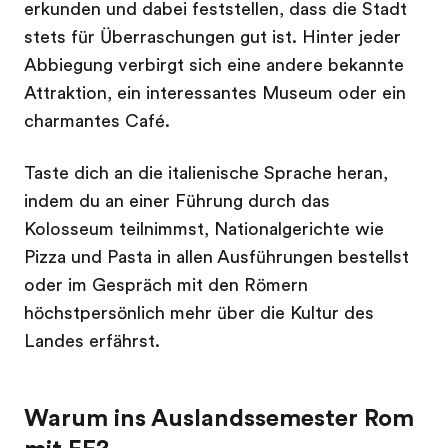
erkunden und dabei feststellen, dass die Stadt
stets für Überraschungen gut ist. Hinter jeder
Abbiegung verbirgt sich eine andere bekannte
Attraktion, ein interessantes Museum oder ein
charmantes Café.
Taste dich an die italienische Sprache heran,
indem du an einer Führung durch das
Kolosseum teilnimmst, Nationalgerichte wie
Pizza und Pasta in allen Ausführungen bestellst
oder im Gespräch mit den Römern
höchstpersönlich mehr über die Kultur des
Landes erfährst.
Warum ins Auslandssemester Rom