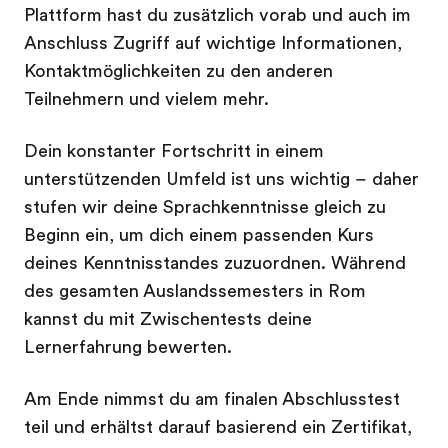
Plattform hast du zusätzlich vorab und auch im
Anschluss Zugriff auf wichtige Informationen,
Kontaktmöglichkeiten zu den anderen
Teilnehmern und vielem mehr.
Dein konstanter Fortschritt in einem
unterstützenden Umfeld ist uns wichtig – daher
stufen wir deine Sprachkenntnisse gleich zu
Beginn ein, um dich einem passenden Kurs
deines Kenntnisstandes zuzuordnen. Während
des gesamten Auslandssemesters in Rom
kannst du mit Zwischentests deine
Lernerfahrung bewerten.
Am Ende nimmst du am finalen Abschlusstest
teil und erhältst darauf basierend ein Zertifikat,