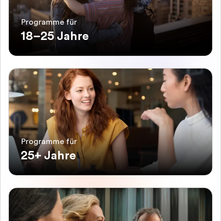
Programme für
18–25 Jahre
Programme für
25+ Jahre