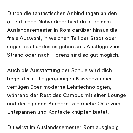
Durch die fantastischen Anbindungen an den
öffentlichen Nahverkehr hast du in deinem
Auslandssemester in Rom darüber hinaus die
freie Auswahl, in welchen Teil der Stadt oder
sogar des Landes es gehen soll. Ausflüge zum
Strand oder nach Florenz sind so gut möglich.
Auch die Ausstattung der Schule wird dich
begeistern. Die geräumigen Klassenzimmer
verfügen über moderne Lehrtechnologien,
während der Rest des Campus mit einer Lounge
und der eigenen Bücherei zahlreiche Orte zum
Entspannen und Kontakte knüpfen bietet.
Du wirst im Auslandssemester Rom ausgiebig