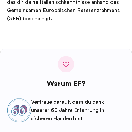
das dir deine Italienischkenntnisse anhand des
Gemeinsamen Europäischen Referenzrahmens
(GER) bescheinigt.
Warum EF?
Vertraue darauf, dass du dank
unserer 60 Jahre Erfahrung in
sicheren Händen bist