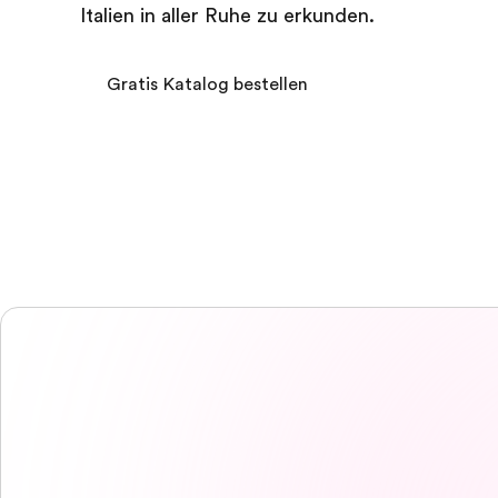
Italien in aller Ruhe zu erkunden.
Gratis Katalog bestellen