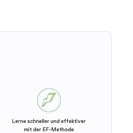
Lerne schneller und effektiver
mit der EF-Methode