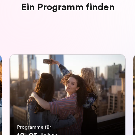
Ein Programm finden
Programme für