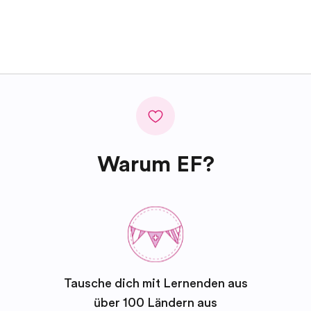
Warum EF?
Tausche dich mit Lernenden aus
über 100 Ländern aus