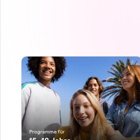
Programme für