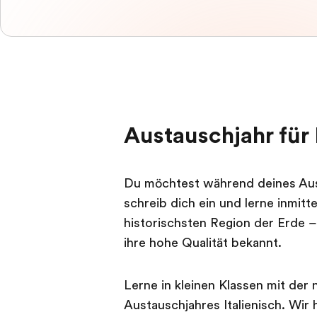
Austauschjahr für 
Du möchtest während deines Aust
schreib dich ein und lerne inmit
historischsten Region der Erde –
ihre hohe Qualität bekannt.
Lerne in kleinen Klassen mit der
Austauschjahres Italienisch. Wir 