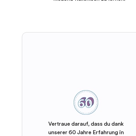
Vertraue darauf, dass du dank
unserer 60 Jahre Erfahrung in