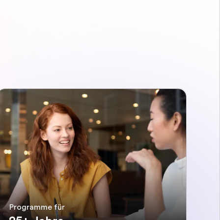
Programme für