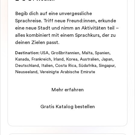
Begib dich auf eine unvergessliche
Sprachreise. Triff neue Freund:innen, erkunde
eine neue Stadt und nimm an Aktivitäten teil –
alles kombiniert mit einem Sprachkurs, der zu
deinen Zielen passt.
Destination
:
USA
,
Großbritannien
,
Malta
,
Spanien
,
Kanada
,
Frankreich
,
Irland
,
Korea
,
Australien
,
Japan
,
Deutschland
,
Italien
,
Costa Rica
,
Südafrika
,
Singapur
,
Neuseeland
,
Vereinigte Arabische Emirate
Mehr erfahren
Gratis Katalog bestellen