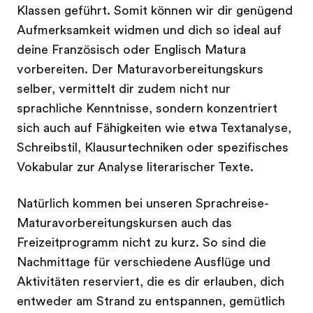
Klassen geführt. Somit können wir dir genügend
Aufmerksamkeit widmen und dich so ideal auf
deine Französisch oder Englisch Matura
vorbereiten. Der Maturavorbereitungskurs
selber, vermittelt dir zudem nicht nur
sprachliche Kenntnisse, sondern konzentriert
sich auch auf Fähigkeiten wie etwa Textanalyse,
Schreibstil, Klausurtechniken oder spezifisches
Vokabular zur Analyse literarischer Texte.
Natürlich kommen bei unseren Sprachreise-
Maturavorbereitungskursen auch das
Freizeitprogramm nicht zu kurz. So sind die
Nachmittage für verschiedene Ausflüge und
Aktivitäten reserviert, die es dir erlauben, dich
entweder am Strand zu entspannen, gemütlich