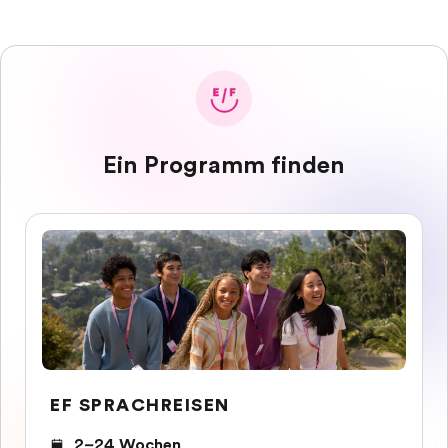
Ein Programm finden
EF SPRACHREISEN
2–24 Wochen