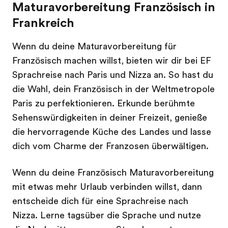
Maturavorbereitung Französisch in
Frankreich
Wenn du deine Maturavorbereitung für
Französisch machen willst, bieten wir dir bei EF
Sprachreise nach Paris und Nizza an. So hast du
die Wahl, dein Französisch in der Weltmetropole
Paris zu perfektionieren. Erkunde berühmte
Sehenswürdigkeiten in deiner Freizeit, genieße
die hervorragende Küche des Landes und lasse
dich vom Charme der Franzosen überwältigen.
Wenn du deine Französisch Maturavorbereitung
mit etwas mehr Urlaub verbinden willst, dann
entscheide dich für eine Sprachreise nach
Nizza. Lerne tagsüber die Sprache und nutze