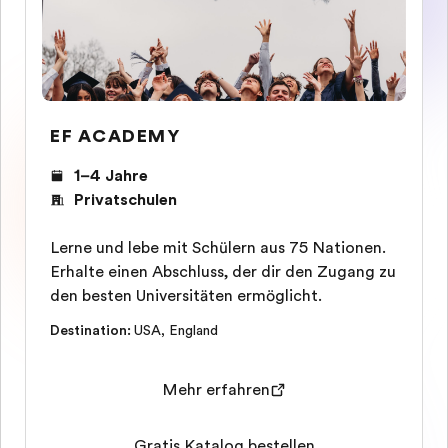
EF ACADEMY
1–4 Jahre
Privatschulen
Lerne und lebe mit Schülern aus 75 Nationen.
Erhalte einen Abschluss, der dir den Zugang zu
den besten Universitäten ermöglicht.
Destination
:
USA
,
England
Mehr erfahren
Gratis Katalog bestellen