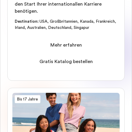
den Start Ihrer internationallen Karriere
benötigen.
Destination
:
USA
,
Großbritannien
,
Kanada
,
Frankreich
,
Irland
,
Australien
,
Deutschland
,
Singapur
Mehr erfahren
Gratis Katalog bestellen
Bis 17 Jahre