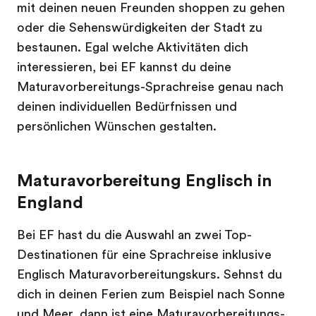
mit deinen neuen Freunden shoppen zu gehen
oder die Sehenswürdigkeiten der Stadt zu
bestaunen. Egal welche Aktivitäten dich
interessieren, bei EF kannst du deine
Maturavorbereitungs-Sprachreise genau nach
deinen individuellen Bedürfnissen und
persönlichen Wünschen gestalten.
Maturavorbereitung Englisch in
England
Bei EF hast du die Auswahl an zwei Top-
Destinationen für eine Sprachreise inklusive
Englisch Maturavorbereitungskurs. Sehnst du
dich in deinen Ferien zum Beispiel nach Sonne
und Meer, dann ist eine Maturavorbereitungs-