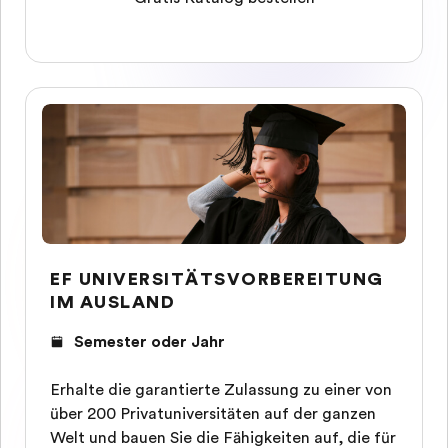
EF UNIVERSITÄTSVORBEREITUNG
IM AUSLAND
Semester oder Jahr
Erhalte die garantierte Zulassung zu einer von
über 200 Privatuniversitäten auf der ganzen
Welt und bauen Sie die Fähigkeiten auf, die für