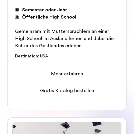
Semester oder Jahr
Öffentliche High School
Gemeinsam mit Muttersprachlern an einer
High School im Ausland lernen und dabei die
Kultur des Gastlandes erleben.
Destination
:
USA
Mehr erfahren
Gratis Katalog bestellen