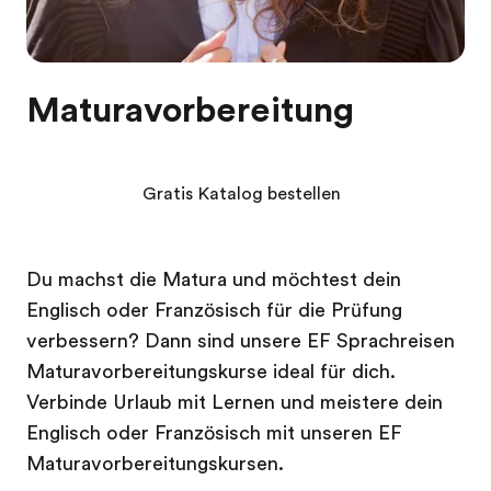
Maturavorbereitung
Gratis Katalog bestellen
Du machst die Matura und möchtest dein
Englisch oder Französisch für die Prüfung
verbessern? Dann sind unsere EF Sprachreisen
Maturavorbereitungskurse ideal für dich.
Verbinde Urlaub mit Lernen und meistere dein
Englisch oder Französisch mit unseren EF
Maturavorbereitungskursen.