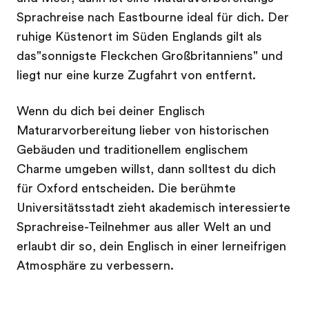
Sprachreise nach Eastbourne ideal für dich. Der
ruhige Küstenort im Süden Englands gilt als
das"sonnigste Fleckchen Großbritanniens" und
liegt nur eine kurze Zugfahrt von entfernt.
Wenn du dich bei deiner Englisch
Maturarvorbereitung lieber von historischen
Gebäuden und traditionellem englischem
Charme umgeben willst, dann solltest du dich
für Oxford entscheiden. Die berühmte
Universitätsstadt zieht akademisch interessierte
Sprachreise-Teilnehmer aus aller Welt an und
erlaubt dir so, dein Englisch in einer lerneifrigen
Atmosphäre zu verbessern.