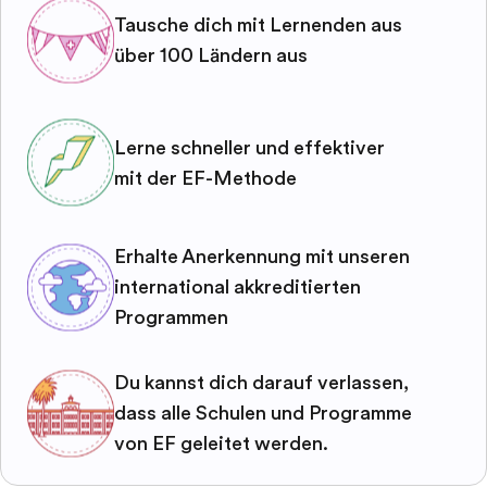
Tausche dich mit Lernenden aus
über 100 Ländern aus
Lerne schneller und effektiver
mit der EF-Methode
Erhalte Anerkennung mit unseren
international akkreditierten
Programmen
Du kannst dich darauf verlassen,
dass alle Schulen und Programme
von EF geleitet werden.