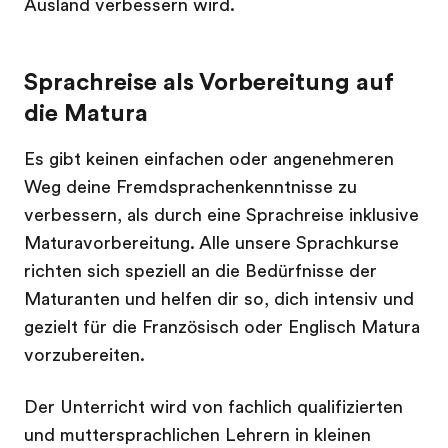
Ausland verbessern wird.
Sprachreise als Vorbereitung auf
die Matura
Es gibt keinen einfachen oder angenehmeren
Weg deine Fremdsprachenkenntnisse zu
verbessern, als durch eine Sprachreise inklusive
Maturavorbereitung. Alle unsere Sprachkurse
richten sich speziell an die Bedürfnisse der
Maturanten und helfen dir so, dich intensiv und
gezielt für die Französisch oder Englisch Matura
vorzubereiten.
Der Unterricht wird von fachlich qualifizierten
und muttersprachlichen Lehrern in kleinen