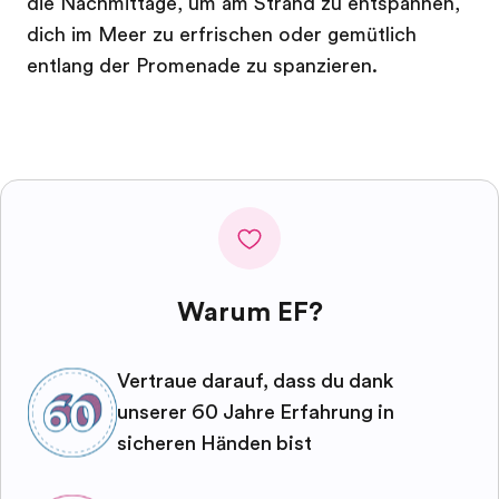
die Nachmittage, um am Strand zu entspannen,
dich im Meer zu erfrischen oder gemütlich
entlang der Promenade zu spanzieren.
Warum EF?
Vertraue darauf, dass du dank
unserer 60 Jahre Erfahrung in
sicheren Händen bist