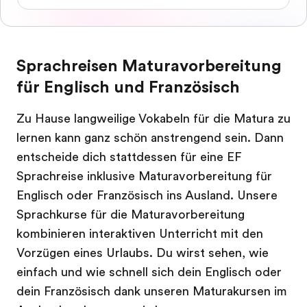
Sprachreisen Maturavorbereitung
für Englisch und Französisch
Zu Hause langweilige Vokabeln für die Matura zu
lernen kann ganz schön anstrengend sein. Dann
entscheide dich stattdessen für eine EF
Sprachreise inklusive Maturavorbereitung für
Englisch oder Französisch ins Ausland. Unsere
Sprachkurse für die Maturavorbereitung
kombinieren interaktiven Unterricht mit den
Vorzügen eines Urlaubs. Du wirst sehen, wie
einfach und wie schnell sich dein Englisch oder
dein Französisch dank unseren Maturakursen im