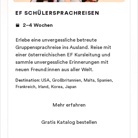
EF SCHÜLERSPRACHREISEN
2–4 Wochen
Erlebe eine unvergessliche betreute
Gruppensprachreise ins Ausland. Reise mit
einer österreichischen EF Kursleitung und
sammle unvergessliche Erinnerungen mit
neuen Freund:innen aus aller Welt.
Destination
:
USA
,
Großbritannien
,
Malta
,
Spanien
,
Frankreich
,
Irland
,
Korea
,
Japan
Mehr erfahren
Gratis Katalog bestellen