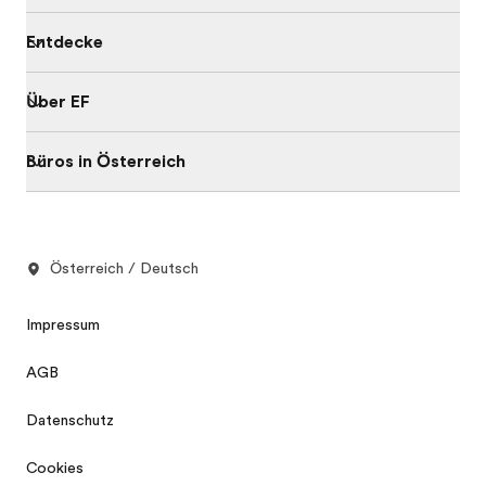
Entdecke
Über EF
Büros in Österreich
Österreich / Deutsch
Impressum
AGB
Datenschutz
Cookies