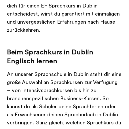
dich für einen EF Sprachkurs in Dublin
entscheidest, wirst du garantiert mit einmaligen
und unvergesslichen Erfahrungen nach Hause
zurückkehren.
Beim Sprachkurs in Dublin
Englisch lernen
An unserer Sprachschule in Dublin steht dir eine
große Auswahl an Sprachkursen zur Verfügung
– von Intensivsprachkursen bis hin zu
branchenspezifischen Business-Kursen. So
kannst du als Schüler deine Sprachferien oder
als Erwachsener deinen Sprachurlaub in Dublin
verbringen. Ganz gleich, welchen Sprachkurs du