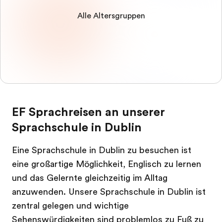
Alle Altersgruppen
EF Sprachreisen an unserer
Sprachschule in Dublin
Eine Sprachschule in Dublin zu besuchen ist
eine großartige Möglichkeit, Englisch zu lernen
und das Gelernte gleichzeitig im Alltag
anzuwenden. Unsere Sprachschule in Dublin ist
zentral gelegen und wichtige
Sehenswürdigkeiten sind problemlos zu Fuß zu