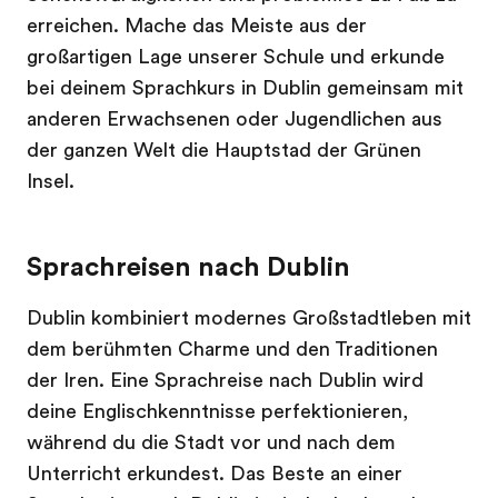
erreichen. Mache das Meiste aus der
großartigen Lage unserer Schule und erkunde
bei deinem Sprachkurs in Dublin gemeinsam mit
anderen Erwachsenen oder Jugendlichen aus
der ganzen Welt die Hauptstad der Grünen
Insel.
Sprachreisen nach Dublin
Dublin kombiniert modernes Großstadtleben mit
dem berühmten Charme und den Traditionen
der Iren. Eine Sprachreise nach Dublin wird
deine Englischkenntnisse perfektionieren,
während du die Stadt vor und nach dem
Unterricht erkundest. Das Beste an einer