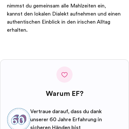
nimmst du gemeinsam alle Mahlzeiten ein,
kannst den lokalen Dialekt aufnehmen und einen
authentischen Einblick in den irischen Alltag
erhalten.
Warum EF?
Vertraue darauf, dass du dank
unserer 60 Jahre Erfahrung in
sicheren Händen bist