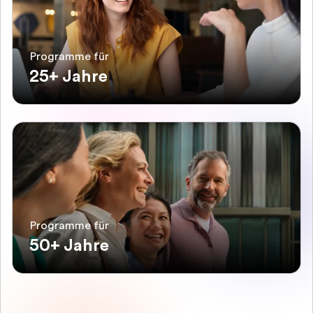
Programme für
25+ Jahre
Programme für
50+ Jahre