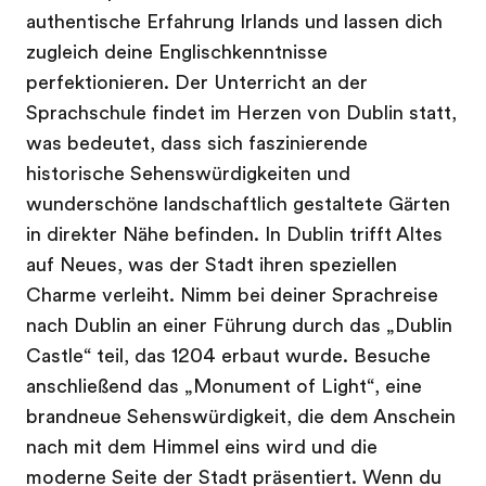
authentische Erfahrung Irlands und lassen dich
zugleich deine Englischkenntnisse
perfektionieren. Der Unterricht an der
Sprachschule findet im Herzen von Dublin statt,
was bedeutet, dass sich faszinierende
historische Sehenswürdigkeiten und
wunderschöne landschaftlich gestaltete Gärten
in direkter Nähe befinden. In Dublin trifft Altes
auf Neues, was der Stadt ihren speziellen
Charme verleiht. Nimm bei deiner Sprachreise
nach Dublin an einer Führung durch das „Dublin
Castle“ teil, das 1204 erbaut wurde. Besuche
anschließend das „Monument of Light“, eine
brandneue Sehenswürdigkeit, die dem Anschein
nach mit dem Himmel eins wird und die
moderne Seite der Stadt präsentiert. Wenn du