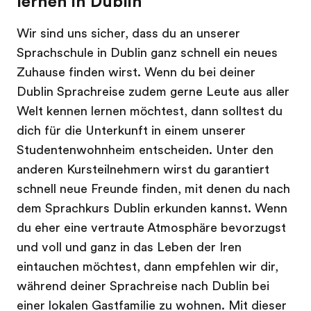
lernen in Dublin
Wir sind uns sicher, dass du an unserer
Sprachschule in Dublin ganz schnell ein neues
Zuhause finden wirst. Wenn du bei deiner
Dublin Sprachreise zudem gerne Leute aus aller
Welt kennen lernen möchtest, dann solltest du
dich für die Unterkunft in einem unserer
Studentenwohnheim entscheiden. Unter den
anderen Kursteilnehmern wirst du garantiert
schnell neue Freunde finden, mit denen du nach
dem Sprachkurs Dublin erkunden kannst. Wenn
du eher eine vertraute Atmosphäre bevorzugst
und voll und ganz in das Leben der Iren
eintauchen möchtest, dann empfehlen wir dir,
während deiner Sprachreise nach Dublin bei
einer lokalen Gastfamilie zu wohnen. Mit dieser