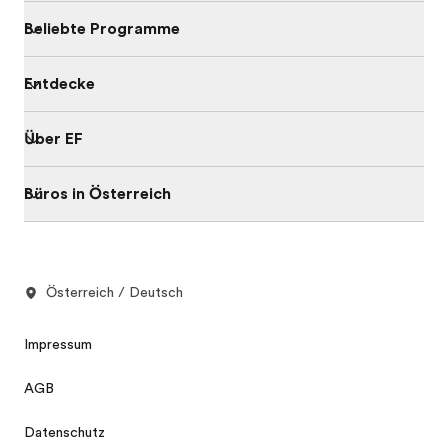
Beliebte Programme
Entdecke
Über EF
Büros in Österreich
Österreich / Deutsch
Impressum
AGB
Datenschutz