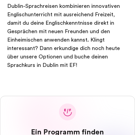
Dublin-Sprachreisen kombinieren innovativen
Englischunterricht mit ausreichend Freizeit,
damit du deine Englischkenntnisse direkt in
Gesprächen mit neuen Freunden und den
Einheimischen anwenden kannst. Klingt
interessant? Dann erkundige dich noch heute
über unsere Optionen und buche deinen
Sprachkurs in Dublin mit EF!
Ein Programm finden