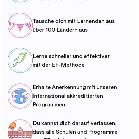
Tausche dich mit Lernenden aus
über 100 Ländern aus
Lerne schneller und effektiver
mit der EF-Methode
Erhalte Anerkennung mit unseren
international akkreditierten
Programmen
Du kannst dich darauf verlassen,
dass alle Schulen und Programme