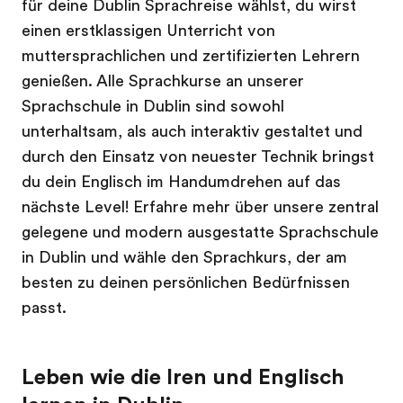
für deine Dublin Sprachreise wählst, du wirst
einen erstklassigen Unterricht von
muttersprachlichen und zertifizierten Lehrern
genießen. Alle Sprachkurse an unserer
Sprachschule in Dublin sind sowohl
unterhaltsam, als auch interaktiv gestaltet und
durch den Einsatz von neuester Technik bringst
du dein Englisch im Handumdrehen auf das
nächste Level! Erfahre mehr über unsere zentral
gelegene und modern ausgestatte Sprachschule
in Dublin und wähle den Sprachkurs, der am
besten zu deinen persönlichen Bedürfnissen
passt.
Leben wie die Iren und Englisch