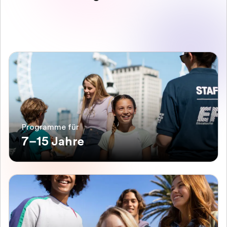
Programme für
7–15 Jahre