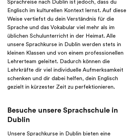
Sprachreise nach Dublin ist jedoch, dass du
Englisch im kulturellen Kontext lernst. Auf diese
Weise vertiefst du dein Verständnis für die
Sprache und das Vokabular viel mehr als im
üblichen Schulunterricht in der Heimat. Alle
unsere Sprachkurse in Dublin werden stets in
kleinen Klassen und von einem professionellen
Lehrerteam geleitet. Dadurch können die
Lehrkräfte dir viel individuelle Aufmerksamkeit
schenken und dir dabei helfen, dein Englisch
gezielt in kürzester Zeit zu perfektionieren.
Besuche unsere Sprachschule in
Dublin
Unsere Sprachkurse in Dublin bieten eine