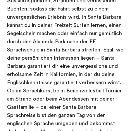
Aussichtspunkten, Stränden und verlassenen
Buchten, sodass die Fahrt selbst zu einem
unvergesslichen Erlebnis wird. In Santa Barbara
kannst du in deiner Freizeit Surfen lernen, einen
Segelschein machen oder einfach nur gemütlich
durch den Alameda Park nahe der EF
Sprachschule in Santa Barbara streifen. Egal, wo
deine persönlichen Interessen liegen – Santa
Barbara garantiert dir eine unvergessliche und
erholsame Zeit in Kalifornien, in der du deine
Englischkenntnisse garantiert verbessern wirst.
Ob im Sprachkurs, beim Beachvolleyball Turnier
am Strand oder beim Abendessen mit deiner
Gastfamilie – bei einer Santa Barbara
Sprachreise bist den ganzen Tag von der
englischen Sprache umgeben und bekommst