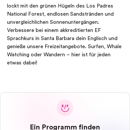
lockt mit den grünen Hügeln des Los Padres
National Forest, endlosen Sandstränden und
unvergleichlichen Sonnenuntergängen.
Verbessere bei einem akkreditierten EF
Sprachkurs in Santa Barbara dein Englisch und
genieße unsere Freizeitangebote. Surfen, Whale
Watching oder Wandern – hier ist für jeden
etwas dabei!
Ein Programm finden