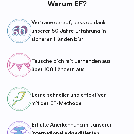
Warum EF?
Vertraue darauf, dass du dank
unserer 60 Jahre Erfahrung in
sicheren Händen bist
Tausche dich mit Lernenden aus
über 100 Ländern aus
Lerne schneller und effektiver
mit der EF-Methode
Erhalte Anerkennung mit unseren
international akkreditierten