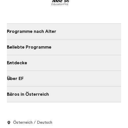
Programme nach Alter
Beliebte Programme
Entdecke
Über EF
Büros in Österreich
Österreich / Deutsch