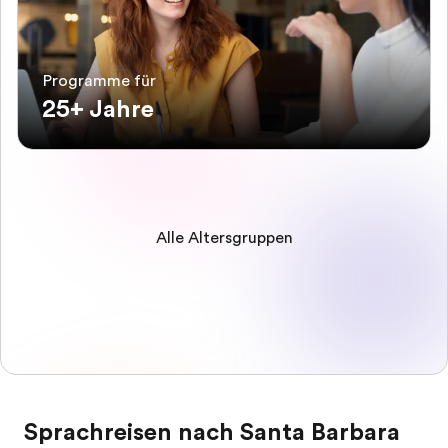
Programme für
25+ Jahre
Alle Altersgruppen
Sprachreisen nach Santa Barbara