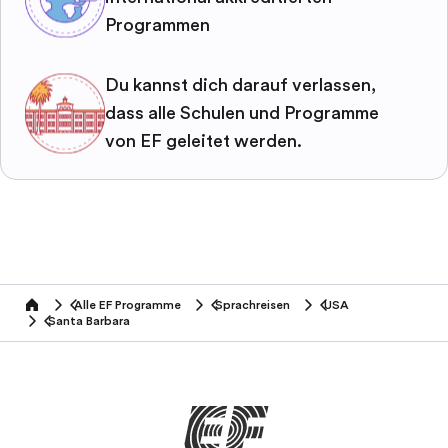
Programmen
Du kannst dich darauf verlassen,
dass alle Schulen und Programme
von EF geleitet werden.
Alle EF Programme
Sprachreisen
USA
home
Santa Barbara