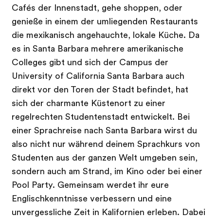
Cafés der Innenstadt, gehe shoppen, oder
genieße in einem der umliegenden Restaurants
die mexikanisch angehauchte, lokale Küche. Da
es in Santa Barbara mehrere amerikanische
Colleges gibt und sich der Campus der
University of California Santa Barbara auch
direkt vor den Toren der Stadt befindet, hat
sich der charmante Küstenort zu einer
regelrechten Studentenstadt entwickelt. Bei
einer Sprachreise nach Santa Barbara wirst du
also nicht nur während deinem Sprachkurs von
Studenten aus der ganzen Welt umgeben sein,
sondern auch am Strand, im Kino oder bei einer
Pool Party. Gemeinsam werdet ihr eure
Englischkenntnisse verbessern und eine
unvergessliche Zeit in Kalifornien erleben. Dabei