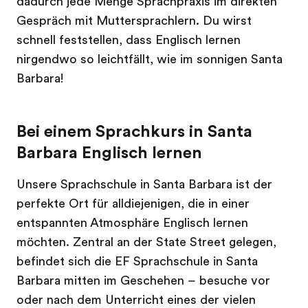
dadurch jede Menge Sprachpraxis im direkten
Gespräch mit Muttersprachlern. Du wirst
schnell feststellen, dass Englisch lernen
nirgendwo so leichtfällt, wie im sonnigen Santa
Barbara!
Bei einem Sprachkurs in Santa
Barbara Englisch lernen
Unsere Sprachschule in Santa Barbara ist der
perfekte Ort für alldiejenigen, die in einer
entspannten Atmosphäre Englisch lernen
möchten. Zentral an der State Street gelegen,
befindet sich die EF Sprachschule in Santa
Barbara mitten im Geschehen – besuche vor
oder nach dem Unterricht eines der vielen