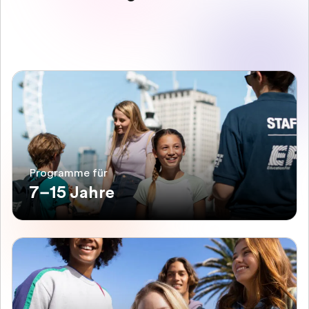
Programme für
7–15 Jahre