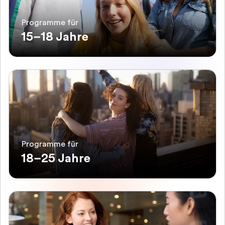
Programme für
15–18 Jahre
Programme für
18–25 Jahre