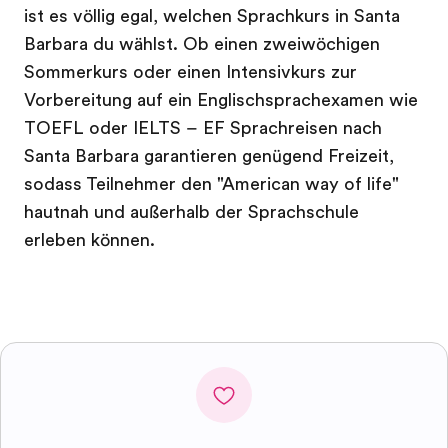
ist es völlig egal, welchen Sprachkurs in Santa
Barbara du wählst. Ob einen zweiwöchigen
Sommerkurs oder einen Intensivkurs zur
Vorbereitung auf ein Englischsprachexamen wie
TOEFL oder IELTS – EF Sprachreisen nach
Santa Barbara garantieren genügend Freizeit,
sodass Teilnehmer den "American way of life"
hautnah und außerhalb der Sprachschule
erleben können.