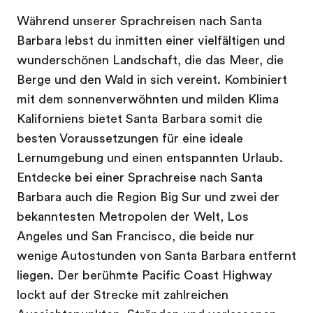
Während unserer Sprachreisen nach Santa
Barbara lebst du inmitten einer vielfältigen und
wunderschönen Landschaft, die das Meer, die
Berge und den Wald in sich vereint. Kombiniert
mit dem sonnenverwöhnten und milden Klima
Kaliforniens bietet Santa Barbara somit die
besten Voraussetzungen für eine ideale
Lernumgebung und einen entspannten Urlaub.
Entdecke bei einer Sprachreise nach Santa
Barbara auch die Region Big Sur und zwei der
bekanntesten Metropolen der Welt, Los
Angeles und San Francisco, die beide nur
wenige Autostunden von Santa Barbara entfernt
liegen. Der berühmte Pacific Coast Highway
lockt auf der Strecke mit zahlreichen