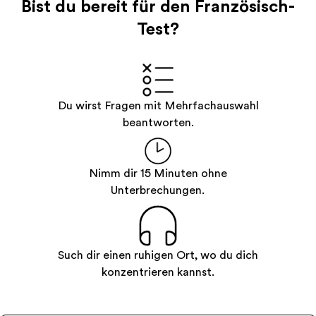
Bist du bereit für den Französisch-
Test?
Du wirst Fragen mit Mehrfachauswahl
beantworten.
Nimm dir 15 Minuten ohne
Unterbrechungen.
Such dir einen ruhigen Ort, wo du dich
konzentrieren kannst.