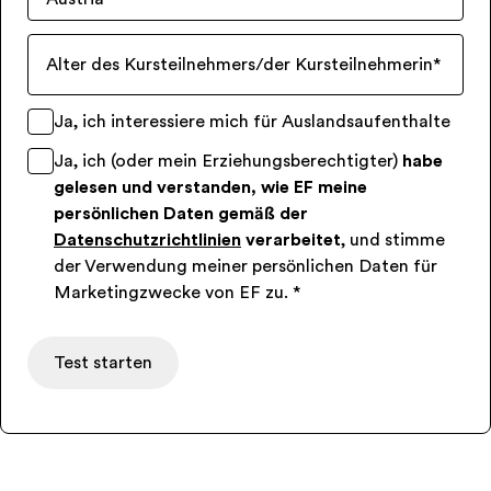
Alter des Kursteilnehmers/der Kursteilnehmerin
*
Ja, ich interessiere mich für Auslandsaufenthalte
Ja, ich (oder mein Erziehungsberechtigter)
habe
gelesen und verstanden, wie EF meine
persönlichen Daten gemäß der
Datenschutzrichtlinien
verarbeitet
, und stimme
der Verwendung meiner persönlichen Daten für
Marketingzwecke von EF zu.
*
Test starten