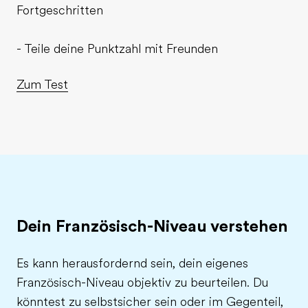
Fortgeschritten
- Teile deine Punktzahl mit Freunden
Zum Test
Dein Französisch-Niveau verstehen
Es kann herausfordernd sein, dein eigenes
Französisch-Niveau objektiv zu beurteilen. Du
könntest zu selbstsicher sein oder im Gegenteil,