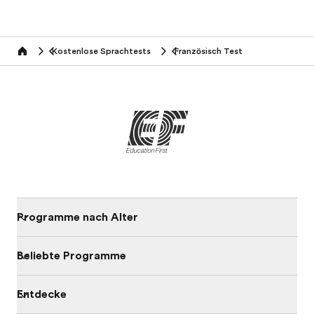
Kostenlose Sprachtests
Französisch Test
Home
Programme nach Alter
Beliebte Programme
Entdecke