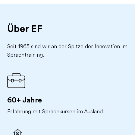
Über EF
Seit 1965 sind wir an der Spitze der Innovation im
Sprachtraining.
60+ Jahre
Erfahrung mit Sprachkursen im Ausland