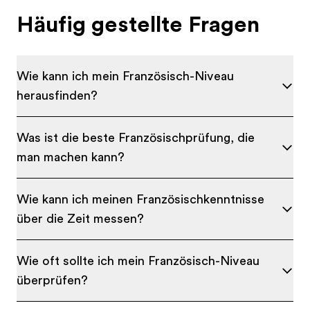
Häufig gestellte Fragen
Wie kann ich mein Französisch-Niveau
herausfinden?
Was ist die beste Französischprüfung, die
man machen kann?
Wie kann ich meinen Französischkenntnisse
über die Zeit messen?
Wie oft sollte ich mein Französisch-Niveau
überprüfen?