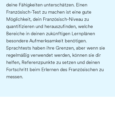
deine Fähigkeiten unterschätzen. Einen
Französisch-Test zu machen ist eine gute
Möglichkeit, dein Französisch-Niveau zu
quantifizieren und herauszufinden, welche
Bereiche in deinen zukünftigen Lernplänen
besondere Aufmerksamkeit benötigen.
Sprachtests haben ihre Grenzen, aber wenn sie
regelmäßig verwendet werden, können sie dir
helfen, Referenzpunkte zu setzen und deinen
Fortschritt beim Erlernen des Französischen zu
messen.