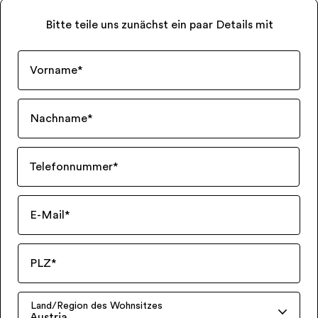
Bitte teile uns zunächst ein paar Details mit
Vorname
*
Nachname
*
Telefonnummer
*
E-Mail
*
PLZ
*
Land/Region des Wohnsitzes
Austria