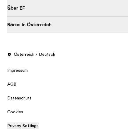
Über EF
Büros in Österreich
Österreich / Deutsch
Impressum
AGB
Datenschutz
Cookies
Privacy Settings