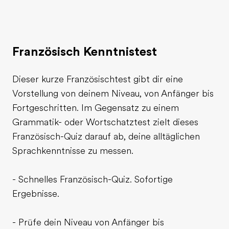
Französisch Kenntnistest
Dieser kurze Französischtest gibt dir eine
Vorstellung von deinem Niveau, von Anfänger bis
Fortgeschritten. Im Gegensatz zu einem
Grammatik- oder Wortschatztest zielt dieses
Französisch-Quiz darauf ab, deine alltäglichen
Sprachkenntnisse zu messen.
- Schnelles Französisch-Quiz. Sofortige
Ergebnisse.
- Prüfe dein Niveau von Anfänger bis