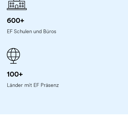
600+
EF Schulen und Büros
100+
Länder mit EF Präsenz