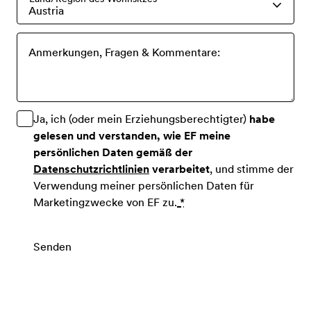
Austria
Anmerkungen, Fragen & Kommentare:
Ja, ich (oder mein Erziehungsberechtigter)
habe
gelesen und verstanden, wie EF meine
persönlichen Daten gemäß der
Datenschutzrichtlinien
verarbeitet
, und stimme der
Verwendung meiner persönlichen Daten für
Marketingzwecke von EF zu.
*
Senden