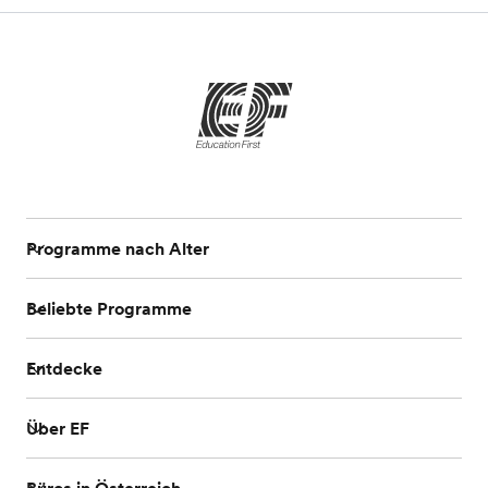
Programme nach Alter
Beliebte Programme
Entdecke
Über EF