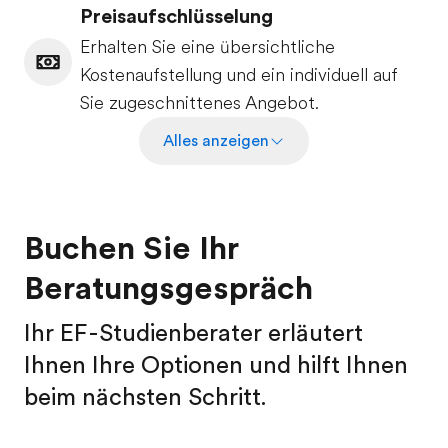
Preisaufschlüsselung
Erhalten Sie eine übersichtliche
Kostenaufstellung und ein individuell auf
Sie zugeschnittenes Angebot.
Alles anzeigen
Buchen Sie Ihr
Beratungsgespräch
Ihr EF-Studienberater erläutert
Ihnen Ihre Optionen und hilft Ihnen
beim nächsten Schritt.