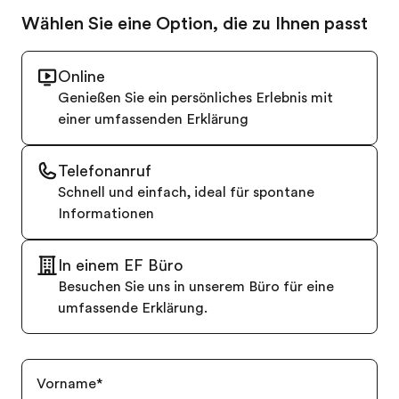
Wählen Sie eine Option, die zu Ihnen passt
Online
Genießen Sie ein persönliches Erlebnis mit
einer umfassenden Erklärung
Telefonanruf
Schnell und einfach, ideal für spontane
Informationen
In einem EF Büro
Besuchen Sie uns in unserem Büro für eine
umfassende Erklärung.
Vorname
*