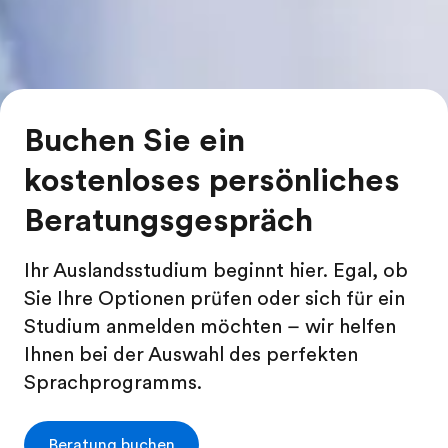
Buchen Sie ein
kostenloses persönliches
Beratungsgespräch
Ihr Auslandsstudium beginnt hier. Egal, ob
Sie Ihre Optionen prüfen oder sich für ein
Studium anmelden möchten – wir helfen
Ihnen bei der Auswahl des perfekten
Sprachprogramms.
Beratung buchen