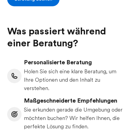
Was passiert während
einer Beratung?
Personalisierte Beratung
Holen Sie sich eine klare Beratung, um
Ihre Optionen und den Inhalt zu
verstehen.
Maßgeschneiderte Empfehlungen
Sie erkunden gerade die Umgebung oder
möchten buchen? Wir helfen Ihnen, die
perfekte Lösung zu finden.