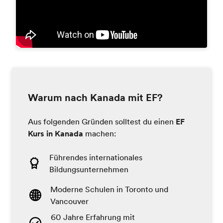
Warum nach Kanada mit EF?
Aus folgenden Gründen solltest du einen
EF
Kurs in Kanada
machen:
Führendes internationales
Bildungsunternehmen
Moderne Schulen in Toronto und
Vancouver
60 Jahre Erfahrung mit