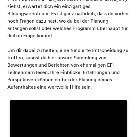
ziehst, erwartet dich ein einzigartiges
Bildungsabenteuer. Es ist ganz natürlich, dass du vorher
noch Fragen dazu hast, wo du bei der Planung
anfangen sollst oder welches Programm überhaupt für
dich in Frage kommt.
Um dir dabei zu helfen, eine fundierte Entscheidung zu
treffen, kannst du hier unsere Sammlung von
Bewertungen und Berichten von ehemaligen EF-
Teilnehmern lesen. Ihre Einblicke, Erfahrungen und
Perspektiven können dir bei der Planung deines
Aufenthaltes eine wertvolle Hilfe sein.