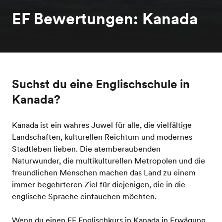
EF Bewertungen: Kanada
Suchst du eine Englischschule in
Kanada?
Kanada ist ein wahres Juwel für alle, die vielfältige
Landschaften, kulturellen Reichtum und modernes
Stadtleben lieben. Die atemberaubenden
Naturwunder, die multikulturellen Metropolen und die
freundlichen Menschen machen das Land zu einem
immer begehrteren Ziel für diejenigen, die in die
englische Sprache eintauchen möchten.
Wenn du einen EF Englischkurs in Kanada in Erwägung