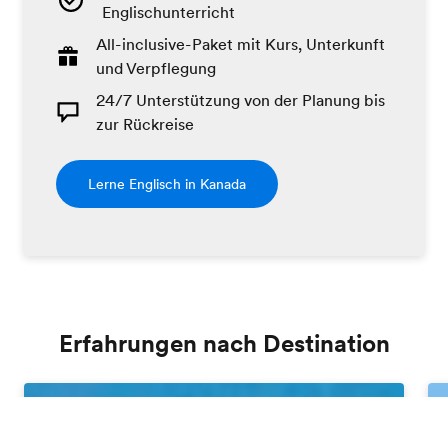
Englischunterricht
All-inclusive-Paket mit Kurs, Unterkunft
und Verpflegung
24/7 Unterstützung von der Planung bis
zur Rückreise
Lerne Englisch in Kanada
Erfahrungen nach Destination
Gratis Katalog bestellen