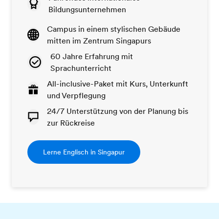
Bildungsunternehmen
Campus in einem stylischen Gebäude
mitten im Zentrum Singapurs
60 Jahre Erfahrung mit
Sprachunterricht
All-inclusive-Paket mit Kurs, Unterkunft
und Verpflegung
24/7 Unterstützung von der Planung bis
zur Rückreise
Lerne Englisch in Singapur