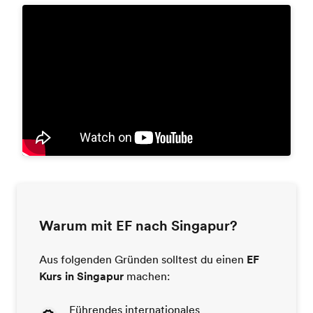
Warum mit EF nach Singapur?
Aus folgenden Gründen solltest du einen
EF
Kurs in Singapur
machen:
Führendes internationales