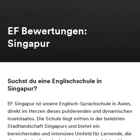
EF Bewertungen:
Singapur
Suchst du eine Englischschule in
Singapur?
EF Singapur ist unsere Englisch-Sprachschule in Asien,
direkt im Herzen dieses pulsierenden und dynamischen
Inselstaates. Die Schule liegt mitten in der belebten
Stadtlandschaft Singapurs und bietet ein
bereicherndes und intensives Umfeld für Lernende, die