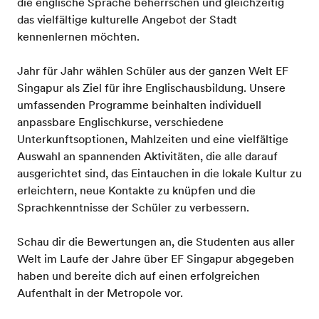
die englische Sprache beherrschen und gleichzeitig
das vielfältige kulturelle Angebot der Stadt
kennenlernen möchten.
Jahr für Jahr wählen Schüler aus der ganzen Welt EF
Singapur als Ziel für ihre Englischausbildung. Unsere
umfassenden Programme beinhalten individuell
anpassbare Englischkurse, verschiedene
Unterkunftsoptionen, Mahlzeiten und eine vielfältige
Auswahl an spannenden Aktivitäten, die alle darauf
ausgerichtet sind, das Eintauchen in die lokale Kultur zu
erleichtern, neue Kontakte zu knüpfen und die
Sprachkenntnisse der Schüler zu verbessern.
Schau dir die Bewertungen an, die Studenten aus aller
Welt im Laufe der Jahre über EF Singapur abgegeben
haben und bereite dich auf einen erfolgreichen
Aufenthalt in der Metropole vor.