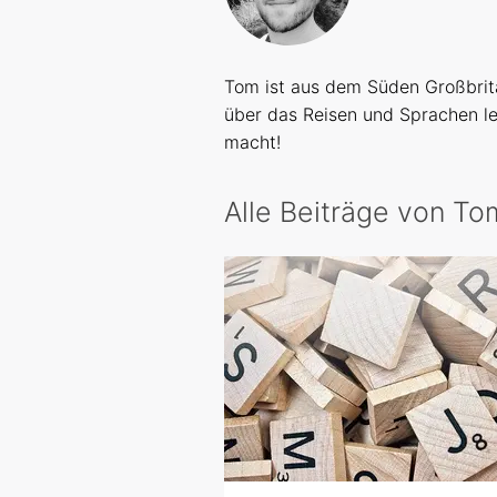
Tom ist aus dem Süden Großbrita
über das Reisen und Sprachen le
macht!
Alle Beiträge von To