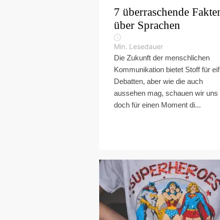
7 überraschende Fakte
über Sprachen
Min. Lesedauer
Die Zukunft der menschlichen
Kommunikation bietet Stoff für eif
Debatten, aber wie die auch
aussehen mag, schauen wir uns
doch für einen Moment di...