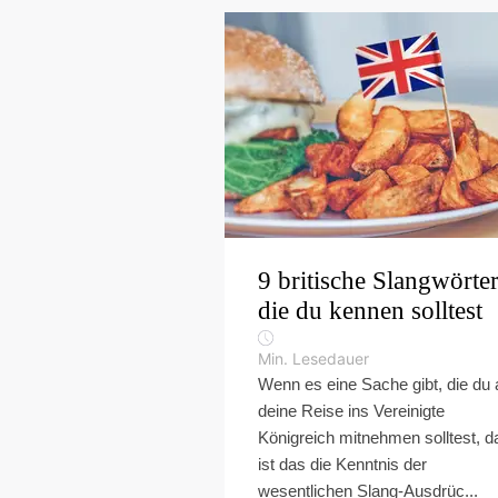
9 britische Slangwörter
die du kennen solltest
Min. Lesedauer
Wenn es eine Sache gibt, die du 
deine Reise ins Vereinigte
Königreich mitnehmen solltest, d
ist das die Kenntnis der
wesentlichen Slang-Ausdrüc...