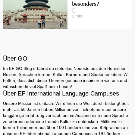
besonders?
2
min
Über GO
Im EF GO Blog erfährst du stets das Neueste aus den Bereichen
Reisen, Sprachen lernen, Kultur, Karriere und Studentenleben. Wir
hoffen, dass dich diese Themen genauso inspirieren wie uns und
wünschen dir viel Spaß beim Lesen!
Über EF International Language Campuses
Unsere Mission ist einfach: Wir öffnen die Welt durch Bildung! Seit
mehr als 50 Jahren haben Millionen von Teilnehmern auf unsere
langjährige Erfahrung vertraut, um im Ausland eine neue Sprache
zu erlernen oder eine fremde Kultur zu entdecken. Mittlerweile
lernen Teilnehmer aus über 100 Ländern eine von 9 Sprachen an
unseren EF International Language Campuses in 19 Ländern