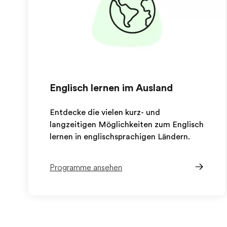
Englisch lernen im Ausland
Entdecke die vielen kurz- und
langzeitigen Möglichkeiten zum Englisch
lernen in englischsprachigen Ländern.
Programme ansehen