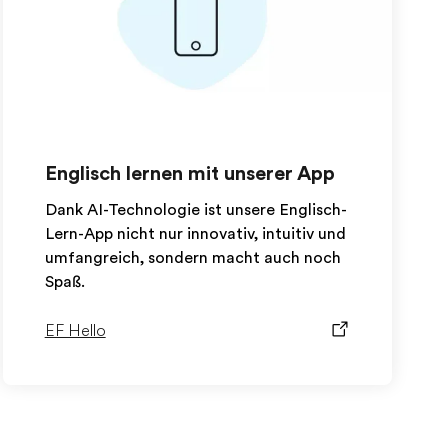
Englisch lernen mit unserer App
Dank AI-Technologie ist unsere Englisch-
Lern-App nicht nur innovativ, intuitiv und
umfangreich, sondern macht auch noch
Spaß.
EF Hello