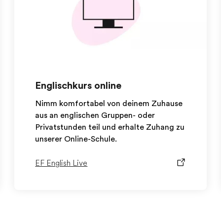
Englischkurs online
Nimm komfortabel von deinem Zuhause
aus an englischen Gruppen- oder
Privatstunden teil und erhalte Zuhang zu
unserer Online-Schule.
EF English Live