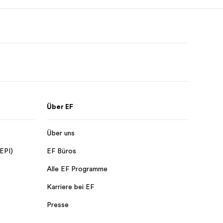
Über EF
Über uns
 EPI)
EF Büros
Alle EF Programme
Karriere bei EF
Presse