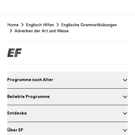
EF
Home
Englisch Hilfen
Englische Grammatikübungen
Footer
Adverben der Art und Weise
Programme nach Alter
Beliebte Programme
Entdecke
Über EF