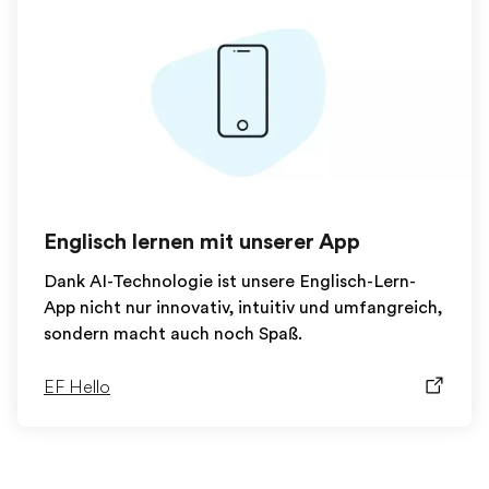
Englisch lernen mit unserer App
Dank AI-Technologie ist unsere Englisch-Lern-
App nicht nur innovativ, intuitiv und umfangreich,
sondern macht auch noch Spaß.
EF Hello