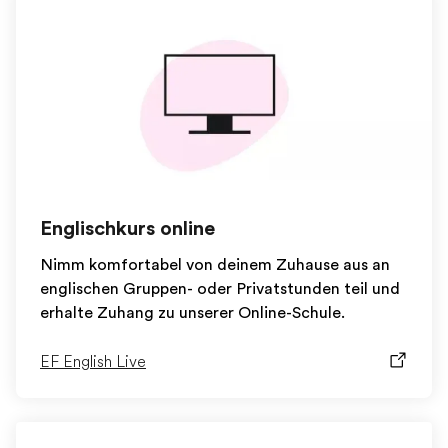
Englischkurs online
Nimm komfortabel von deinem Zuhause aus an
englischen Gruppen- oder Privatstunden teil und
erhalte Zuhang zu unserer Online-Schule.
EF English Live