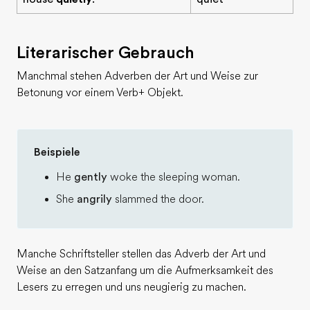
Literarischer Gebrauch
Manchmal stehen Adverben der Art und Weise zur
Betonung vor einem Verb+ Objekt.
Beispiele
He
gently
woke the sleeping woman.
She
angrily
slammed the door.
Manche Schriftsteller stellen das Adverb der Art und
Weise an den Satzanfang um die Aufmerksamkeit des
Lesers zu erregen und uns neugierig zu machen.