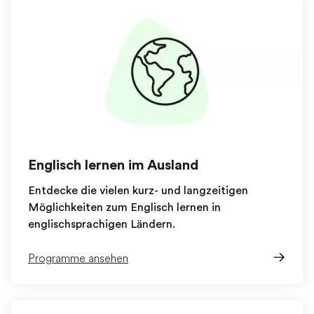
Englisch lernen im Ausland
Entdecke die vielen kurz- und langzeitigen
Möglichkeiten zum Englisch lernen in
englischsprachigen Ländern.
Programme ansehen