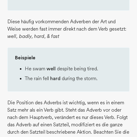
Diese häufig vorkommenden Adverben der Art und
Weise werden fast immer direkt nach dem Verb gesetzt:
well, badly, hard, & fast
Beispiele
He swam
well
despite being tired.
The rain fell
hard
during the storm.
Die Position des Adverbs ist wichtig, wenn es in einem
Satz mehr als ein Verb gibt. Steht das Adverb vor oder
nach dem Hauptverb, verändert es nur dieses Verb. Folgt
das Adverb auf einen Satzteil, modifiziert es die ganze
durch den Satzteil beschriebene Aktion. Beachten Sie die