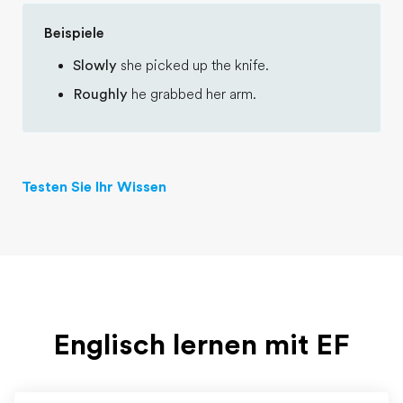
Beispiele
Slowly
she picked up the knife.
Roughly
he grabbed her arm.
Testen Sie Ihr Wissen
Englisch lernen mit EF