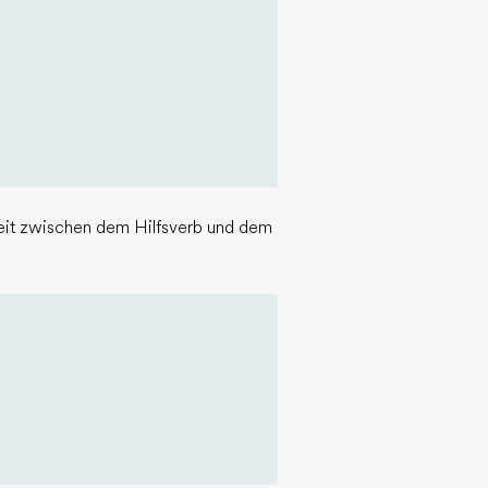
heit zwischen dem Hilfsverb und dem