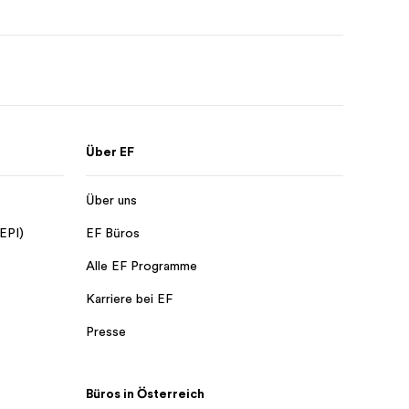
Über EF
Über uns
 EPI)
EF Büros
Alle EF Programme
Karriere bei EF
Presse
Büros in Österreich