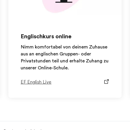
Englischkurs online
Nimm komfortabel von deinem Zuhause
aus an englischen Gruppen- oder
Privatstunden teil und erhalte Zuhang zu
unserer Online-Schule.
EF English Live