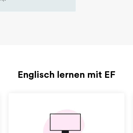
Englisch lernen mit EF