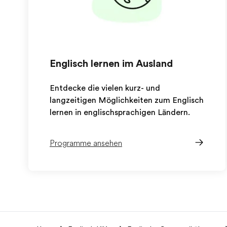
Englisch lernen im Ausland
Entdecke die vielen kurz- und
langzeitigen Möglichkeiten zum Englisch
lernen in englischsprachigen Ländern.
Programme ansehen
EF