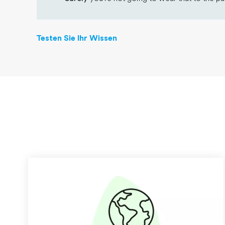
Testen Sie Ihr Wissen