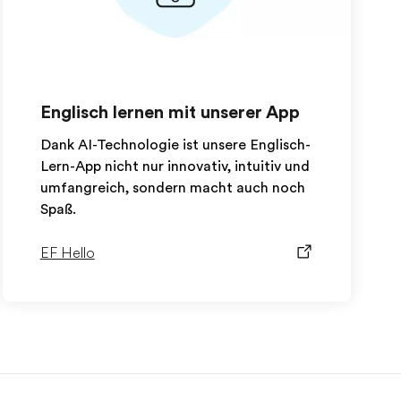
Englisch lernen mit unserer App
Dank AI-Technologie ist unsere Englisch-
Lern-App nicht nur innovativ, intuitiv und
umfangreich, sondern macht auch noch
Spaß.
EF Hello