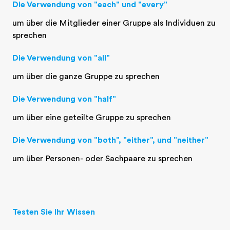
Die Verwendung von "each" und "every"
um über die Mitglieder einer Gruppe als Individuen zu
sprechen
Die Verwendung von "all"
um über die ganze Gruppe zu sprechen
Die Verwendung von "half"
um über eine geteilte Gruppe zu sprechen
Die Verwendung von "both", "either", und "neither"
um über Personen- oder Sachpaare zu sprechen
Testen Sie Ihr Wissen