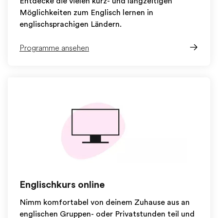
Entdecke die vielen kurz- und langzeitigen
Möglichkeiten zum Englisch lernen in
englischsprachigen Ländern.
Programme ansehen
Englischkurs online
Nimm komfortabel von deinem Zuhause aus an
englischen Gruppen- oder Privatstunden teil und