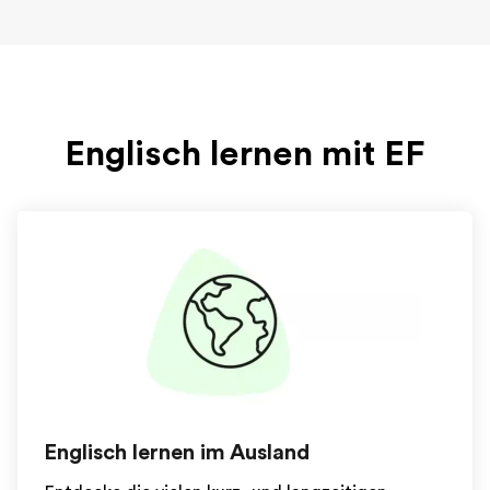
Englisch lernen mit EF
Englisch lernen im Ausland