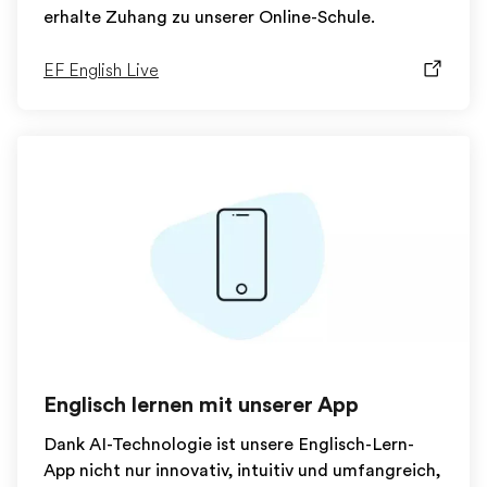
erhalte Zuhang zu unserer Online-Schule.
EF English Live
Englisch lernen mit unserer App
Dank AI-Technologie ist unsere Englisch-Lern-
App nicht nur innovativ, intuitiv und umfangreich,