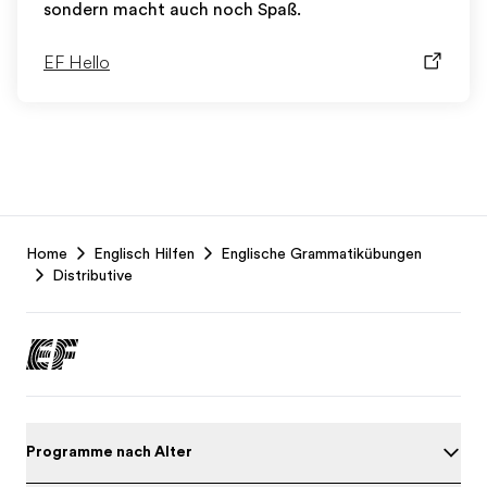
sondern macht auch noch Spaß.
EF Hello
EF
Home
Englisch Hilfen
Englische Grammatikübungen
Footer
Distributive
Programme nach Alter