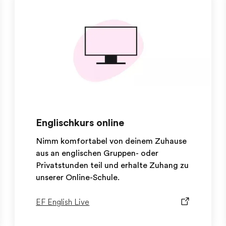
Englischkurs online
Nimm komfortabel von deinem Zuhause
aus an englischen Gruppen- oder
Privatstunden teil und erhalte Zuhang zu
unserer Online-Schule.
EF English Live