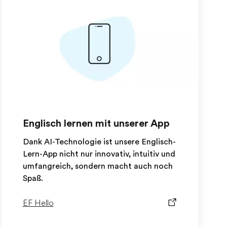
Englisch lernen mit unserer App
Dank AI-Technologie ist unsere Englisch-
Lern-App nicht nur innovativ, intuitiv und
umfangreich, sondern macht auch noch
Spaß.
EF Hello