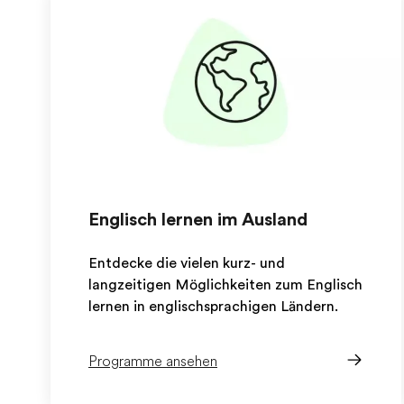
Englisch lernen im Ausland
Entdecke die vielen kurz- und
langzeitigen Möglichkeiten zum Englisch
lernen in englischsprachigen Ländern.
Programme ansehen