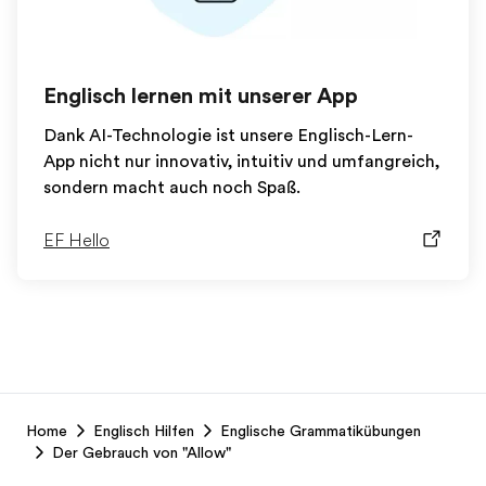
Englisch lernen mit unserer App
Dank AI-Technologie ist unsere Englisch-Lern-
App nicht nur innovativ, intuitiv und umfangreich,
sondern macht auch noch Spaß.
EF Hello
EF
Home
Englisch Hilfen
Englische Grammatikübungen
Footer
Der Gebrauch von "Allow"