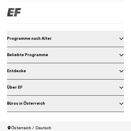
Programme nach Alter
Beliebte Programme
Entdecke
Über EF
Büros in Österreich
Testen Sie Ihr Englisch
Österreich / Deutsch