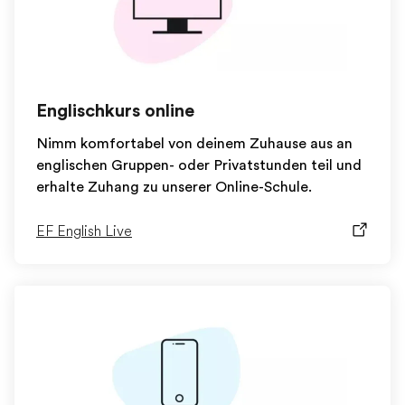
Englischkurs online
Nimm komfortabel von deinem Zuhause aus an
englischen Gruppen- oder Privatstunden teil und
erhalte Zuhang zu unserer Online-Schule.
EF English Live