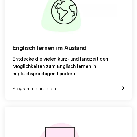
Englisch lernen im Ausland
Entdecke die vielen kurz- und langzeitigen
Möglichkeiten zum Englisch lernen in
englischsprachigen Ländern.
Programme ansehen