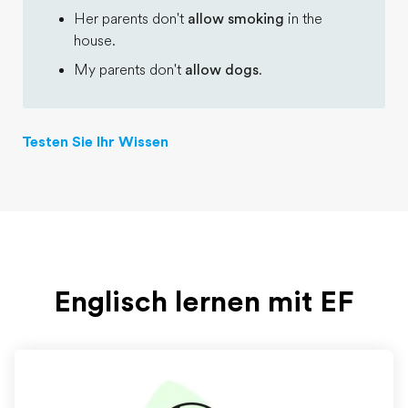
Her parents don't
allow smoking
in the
house.
My parents don't
allow dogs
.
Testen Sie Ihr Wissen
Englisch lernen mit EF