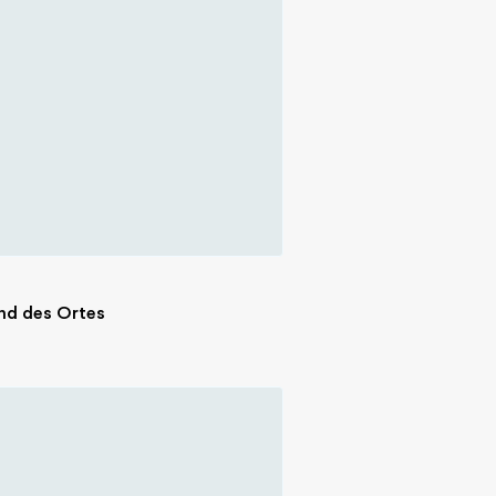
nd des Ortes