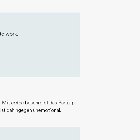
to work.
. Mit
catch
beschreibt das Partizip
ist dahingegen unemotional.