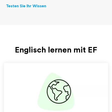
Testen Sie Ihr Wissen
Englisch lernen mit EF