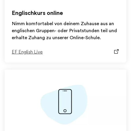
Englischkurs online
Nimm komfortabel von deinem Zuhause aus an
englischen Gruppen- oder Privatstunden teil und
erhalte Zuhang zu unserer Online-Schule.
EF English Live