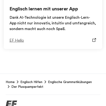
Englisch lernen mit unserer App
Dank AI-Technologie ist unsere Englisch-Lern-
App nicht nur innovativ, intuitiv und umfangreich,
sondern macht auch noch Spaß.
EF Hello
EF
Home
Englisch Hilfen
Englische Grammatikübungen
Footer
Der Plusquamperfekt