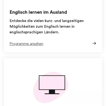
Englisch lernen im Ausland
Entdecke die vielen kurz- und langzeitigen
Möglichkeiten zum Englisch lernen in
englischsprachigen Ländern.
Programme ansehen