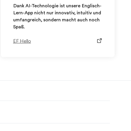
Dank AI-Technologie ist unsere Englisch-
Lern-App nicht nur innovativ, intuitiv und
umfangreich, sondern macht auch noch
Spaß.
EF Hello