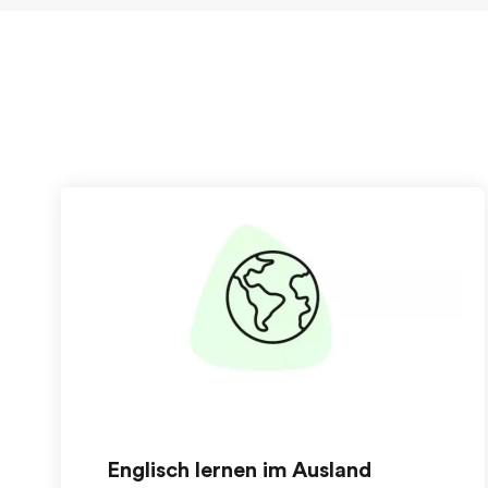
Englisch lernen im Ausland