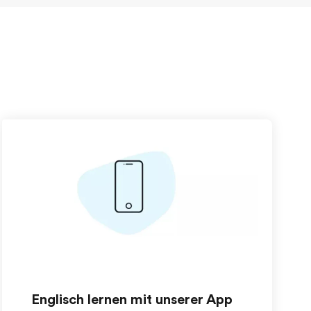
Englisch lernen mit unserer App