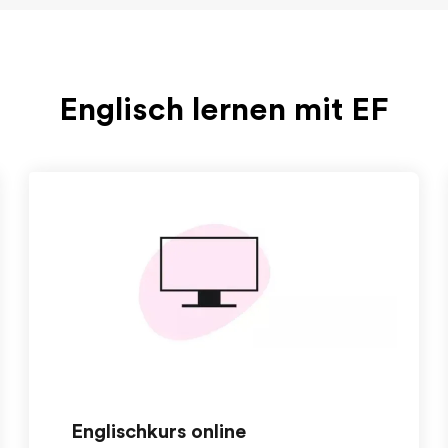
Englisch lernen mit EF
Englischkurs online