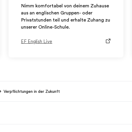
Nimm komfortabel von deinem Zuhause
aus an englischen Gruppen- oder
Privatstunden teil und erhalte Zuhang zu
unserer Online-Schule.
EF English Live
Verpflichtungen in der Zukunft