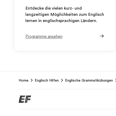
Entdecke die vielen kurz- und
langzeitigen Möglichkeiten zum Englisch
lernen in englischsprachigen Ländern.
Programme ansehen
EF
Home
Englisch Hilfen
Englische Grammatikübungen
Footer