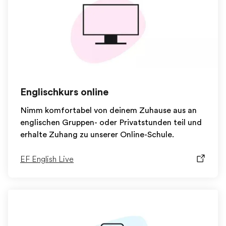
Englischkurs online
Nimm komfortabel von deinem Zuhause aus an
englischen Gruppen- oder Privatstunden teil und
erhalte Zuhang zu unserer Online-Schule.
EF English Live