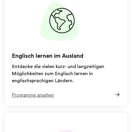
Englisch lernen im Ausland
Entdecke die vielen kurz- und langzeitigen
Möglichkeiten zum Englisch lernen in
englischsprachigen Ländern.
Programme ansehen