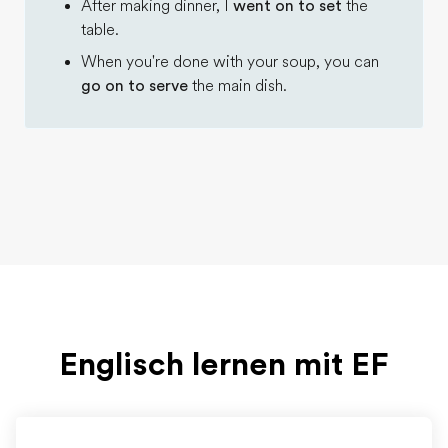
After making dinner, I
went on to set
the
table.
When you're done with your soup, you can
go on to serve
the main dish.
Englisch lernen mit EF