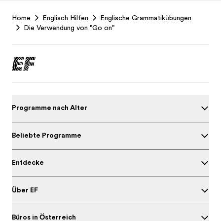
EF
Home
Englisch Hilfen
Englische Grammatikübungen
Footer
Die Verwendung von "Go on"
Programme nach Alter
Beliebte Programme
Entdecke
Über EF
Büros in Österreich