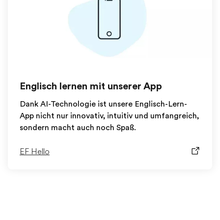
Englisch lernen mit unserer App
Dank AI-Technologie ist unsere Englisch-Lern-
App nicht nur innovativ, intuitiv und umfangreich,
sondern macht auch noch Spaß.
EF Hello