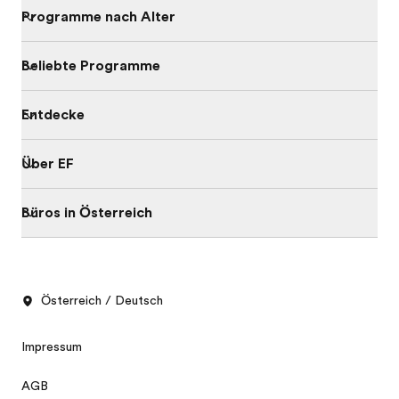
Programme nach Alter
Beliebte Programme
Entdecke
Über EF
Büros in Österreich
Österreich / Deutsch
Impressum
AGB