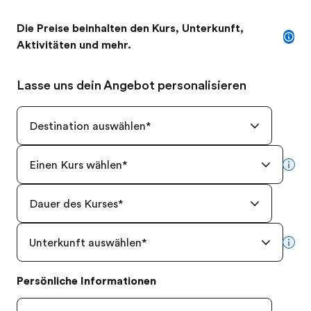
Die Preise beinhalten den Kurs, Unterkunft,
Aktivitäten und mehr.
Lasse uns dein Angebot personalisieren
Destination auswählen
*
Einen Kurs wählen
*
mor
Dauer des Kurses
*
Unterkunft auswählen
*
mor
Persönliche Informationen