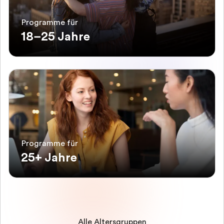
Programme für
18–25 Jahre
Programme für
25+ Jahre
Alle Altersgruppen