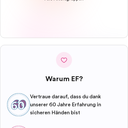
Warum EF?
Vertraue darauf, dass du dank
unserer 60 Jahre Erfahrung in
sicheren Händen bist