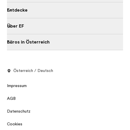
Entdecke
Über EF
Büros in Österreich
Österreich / Deutsch
Impressum
AGB
Datenschutz
Cookies