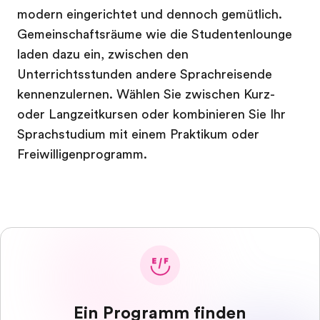
modern eingerichtet und dennoch gemütlich.
Gemeinschaftsräume wie die Studentenlounge
laden dazu ein, zwischen den
Unterrichtsstunden andere Sprachreisende
kennenzulernen. Wählen Sie zwischen Kurz-
oder Langzeitkursen oder kombinieren Sie Ihr
Sprachstudium mit einem Praktikum oder
Freiwilligenprogramm.
Ein Programm finden