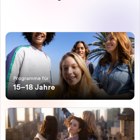
Programme für
15–18 Jahre