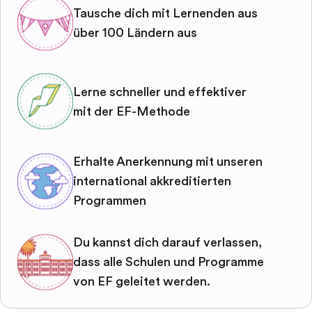
Tausche dich mit Lernenden aus
über 100 Ländern aus
Lerne schneller und effektiver
mit der EF-Methode
Erhalte Anerkennung mit unseren
international akkreditierten
Programmen
Du kannst dich darauf verlassen,
dass alle Schulen und Programme
von EF geleitet werden.