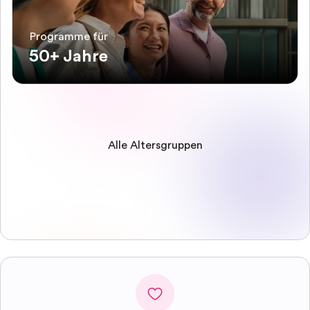
Programme für
50+ Jahre
Alle Altersgruppen