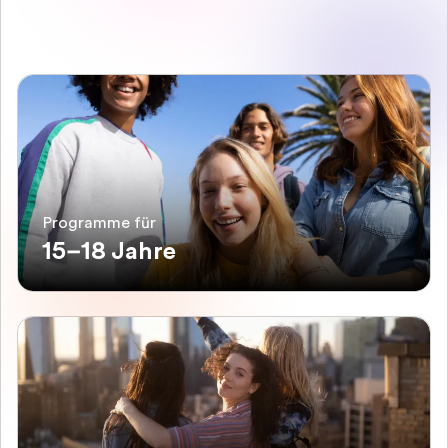
Programme für
15–18 Jahre