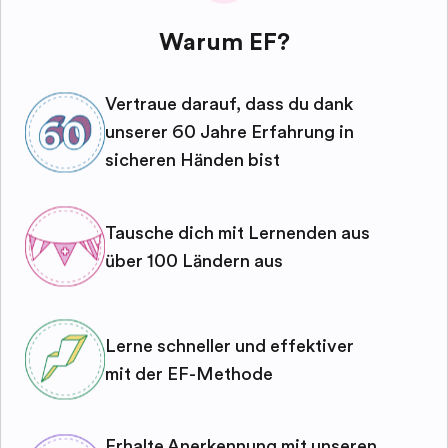
Warum EF?
Vertraue darauf, dass du dank
unserer 60 Jahre Erfahrung in
sicheren Händen bist
Tausche dich mit Lernenden aus
über 100 Ländern aus
Lerne schneller und effektiver
mit der EF-Methode
Erhalte Anerkennung mit unseren