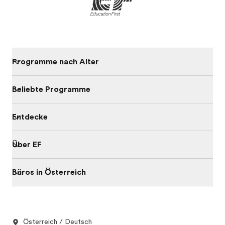
Programme nach Alter
Beliebte Programme
Entdecke
Über EF
Büros in Österreich
Österreich / Deutsch