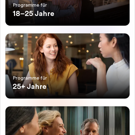
Programme für
18–25 Jahre
Programme für
25+ Jahre