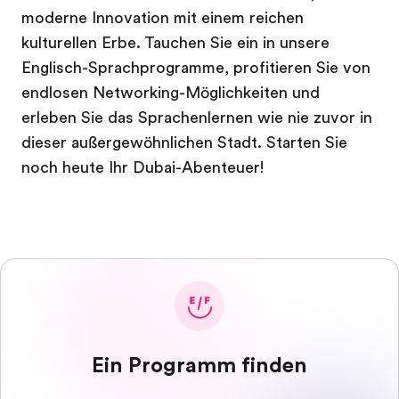
moderne Innovation mit einem reichen
kulturellen Erbe. Tauchen Sie ein in unsere
Englisch-Sprachprogramme, profitieren Sie von
endlosen Networking-Möglichkeiten und
erleben Sie das Sprachenlernen wie nie zuvor in
dieser außergewöhnlichen Stadt. Starten Sie
noch heute Ihr Dubai-Abenteuer!
Ein Programm finden