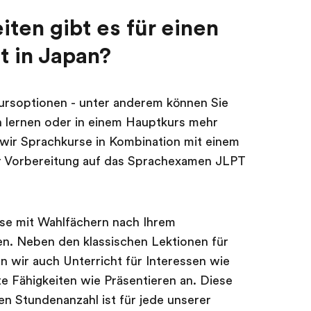
ten gibt es für einen
t in Japan?
ursoptionen - unter anderem können Sie
h lernen oder in einem Hauptkurs mehr
n wir Sprachkurse in Kombination mit einem
r Vorbereitung auf das Sprachexamen JLPT
rse mit Wahlfächern nach Ihrem
n. Neben den klassischen Lektionen für
 wir auch Unterricht für Interessen wie
e Fähigkeiten wie Präsentieren an. Diese
en Stundenanzahl ist für jede unserer