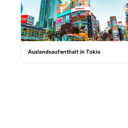
Auslandsaufenthalt in Tokio