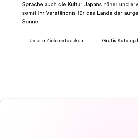
Sprache auch die Kultur Japans näher und er
somit Ihr Verständnis für das Lande der auf
Sonne.
Unsere Ziele entdecken
Gratis Katalog 