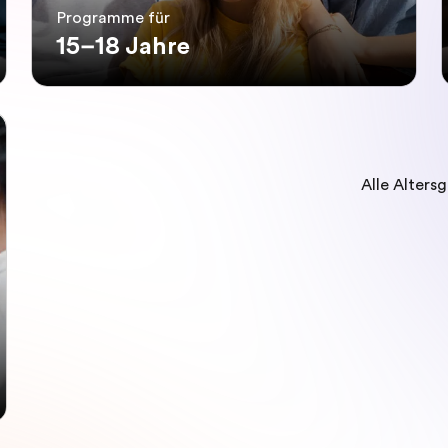
Programme für
15–18 Jahre
Alle Alters