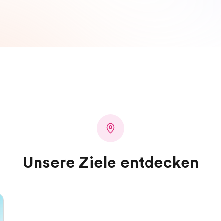
Unsere Ziele entdecken