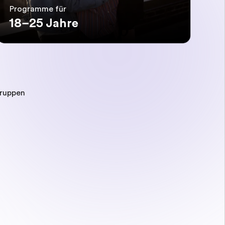
Programme für
18–25 Jahre
gruppen