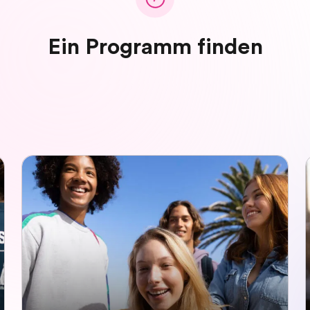
Ein Programm finden