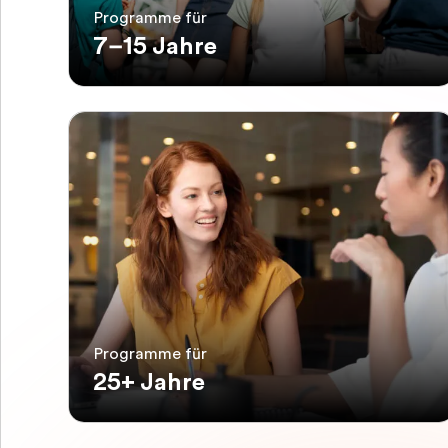
Programme für
7–15 Jahre
Programme für
25+ Jahre