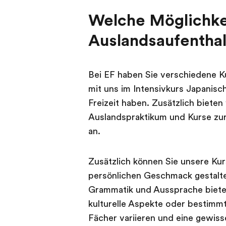
Welche Möglichkei
Auslandsaufenthal
Bei EF haben Sie verschiedene K
mit uns im Intensivkurs Japanisc
Freizeit haben. Zusätzlich biete
Auslandspraktikum und Kurse zu
an.
Zusätzlich können Sie unsere Ku
persönlichen Geschmack gestalte
Grammatik und Aussprache bieten
kulturelle Aspekte oder bestimmt
Fächer variieren und eine gewiss