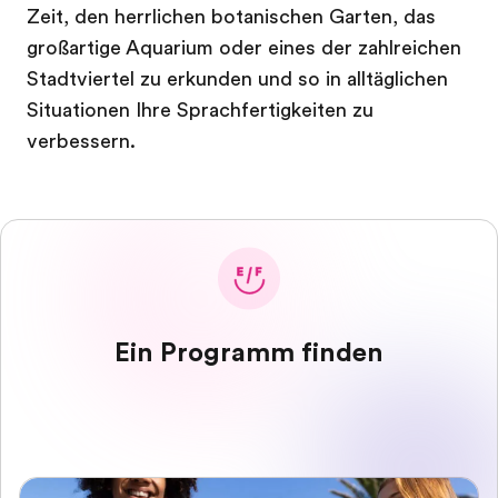
Zeit, den herrlichen botanischen Garten, das
großartige Aquarium oder eines der zahlreichen
Stadtviertel zu erkunden und so in alltäglichen
Situationen Ihre Sprachfertigkeiten zu
verbessern.
Ein Programm finden