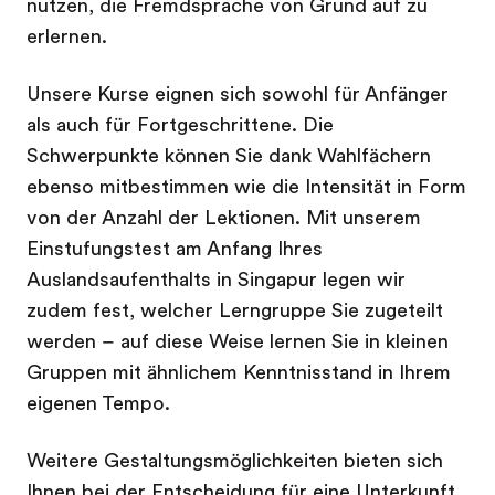
nutzen, die Fremdsprache von Grund auf zu
erlernen.
Unsere Kurse eignen sich sowohl für Anfänger
als auch für Fortgeschrittene. Die
Schwerpunkte können Sie dank Wahlfächern
ebenso mitbestimmen wie die Intensität in Form
von der Anzahl der Lektionen. Mit unserem
Einstufungstest am Anfang Ihres
Auslandsaufenthalts in Singapur legen wir
zudem fest, welcher Lerngruppe Sie zugeteilt
werden – auf diese Weise lernen Sie in kleinen
Gruppen mit ähnlichem Kenntnisstand in Ihrem
eigenen Tempo.
Weitere Gestaltungsmöglichkeiten bieten sich
Ihnen bei der Entscheidung für eine Unterkunft.