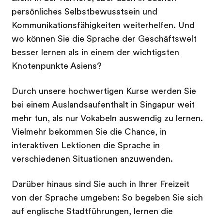
persönliches Selbstbewusstsein und
Kommunikationsfähigkeiten weiterhelfen. Und
wo können Sie die Sprache der Geschäftswelt
besser lernen als in einem der wichtigsten
Knotenpunkte Asiens?
Durch unsere hochwertigen Kurse werden Sie
bei einem Auslandsaufenthalt in Singapur weit
mehr tun, als nur Vokabeln auswendig zu lernen.
Vielmehr bekommen Sie die Chance, in
interaktiven Lektionen die Sprache in
verschiedenen Situationen anzuwenden.
Darüber hinaus sind Sie auch in Ihrer Freizeit
von der Sprache umgeben: So begeben Sie sich
auf englische Stadtführungen, lernen die