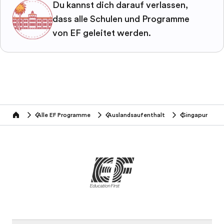
Du kannst dich darauf verlassen,
dass alle Schulen und Programme
von EF geleitet werden.
Alle EF Programme
Auslandsaufenthalt
Singapur
home