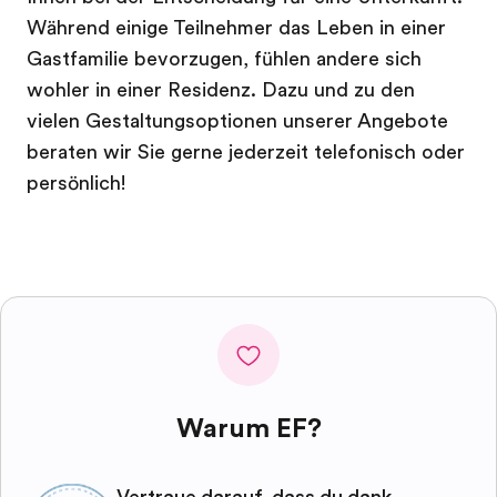
Während einige Teilnehmer das Leben in einer
Gastfamilie bevorzugen, fühlen andere sich
wohler in einer Residenz. Dazu und zu den
vielen Gestaltungsoptionen unserer Angebote
beraten wir Sie gerne jederzeit telefonisch oder
persönlich!
Warum EF?