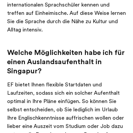
internationalen Sprachschüler kennen und
treffen auf Einheimische. Auf diese Weise lernen
Sie die Sprache durch die Nähe zu Kultur und
Alltag intensiv.
Welche Möglichkeiten habe ich für
einen Auslandsaufenthalt in
Singapur?
EF bietet Ihnen flexible Startdaten und
Laufzeiten, sodass sich ein solcher Aufenthalt
optimal in Ihre Pläne einfügen. So können Sie
selbst entscheiden, ob Sie lediglich im Urlaub
Ihre Englischkenntnisse auffrischen wollen oder
lieber eine Auszeit vom Studium oder Job dazu