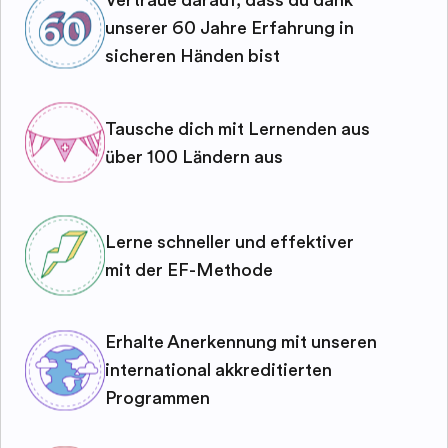
Vertraue darauf, dass du dank
unserer 60 Jahre Erfahrung in
sicheren Händen bist
Tausche dich mit Lernenden aus
über 100 Ländern aus
Lerne schneller und effektiver
mit der EF-Methode
Erhalte Anerkennung mit unseren
international akkreditierten
Programmen