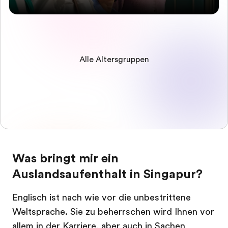
Alle Altersgruppen
Was bringt mir ein
Auslandsaufenthalt in Singapur?
Englisch ist nach wie vor die unbestrittene
Weltsprache. Sie zu beherrschen wird Ihnen vor
allem in der Karriere, aber auch in Sachen