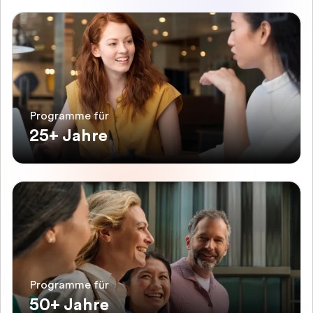
Programme für
25+ Jahre
Programme für
50+ Jahre