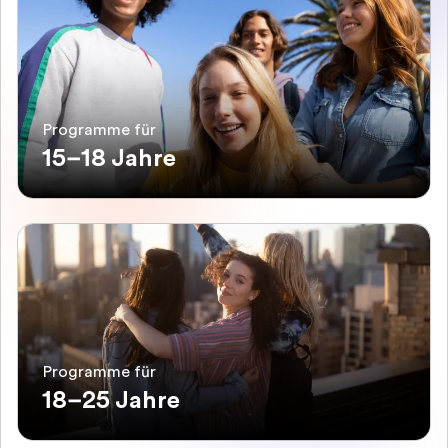
Programme für
15–18 Jahre
Programme für
18–25 Jahre