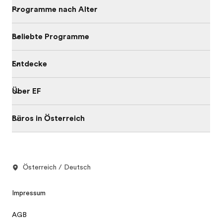
Programme nach Alter
Beliebte Programme
Entdecke
Über EF
Büros in Österreich
Österreich / Deutsch
Impressum
AGB