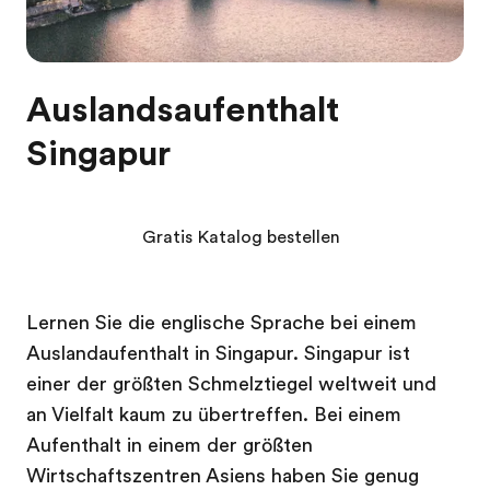
Auslandsaufenthalt
Singapur
Gratis Katalog bestellen
Lernen Sie die englische Sprache bei einem
Auslandaufenthalt in Singapur. Singapur ist
einer der größten Schmelztiegel weltweit und
an Vielfalt kaum zu übertreffen. Bei einem
Aufenthalt in einem der größten
Wirtschaftszentren Asiens haben Sie genug