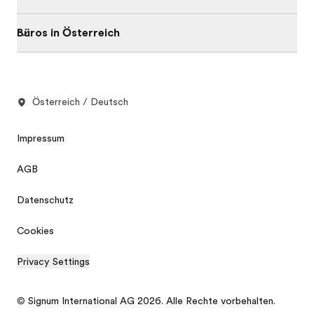
Büros in Österreich
Österreich / Deutsch
Impressum
AGB
Datenschutz
Cookies
Privacy Settings
© Signum International AG 2026. Alle Rechte vorbehalten.