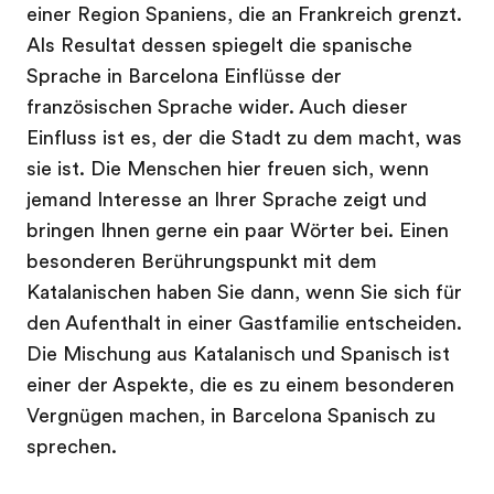
einer Region Spaniens, die an Frankreich grenzt.
Als Resultat dessen spiegelt die spanische
Sprache in Barcelona Einflüsse der
französischen Sprache wider. Auch dieser
Einfluss ist es, der die Stadt zu dem macht, was
sie ist. Die Menschen hier freuen sich, wenn
jemand Interesse an Ihrer Sprache zeigt und
bringen Ihnen gerne ein paar Wörter bei. Einen
besonderen Berührungspunkt mit dem
Katalanischen haben Sie dann, wenn Sie sich für
den Aufenthalt in einer Gastfamilie entscheiden.
Die Mischung aus Katalanisch und Spanisch ist
einer der Aspekte, die es zu einem besonderen
Vergnügen machen, in Barcelona Spanisch zu
sprechen.