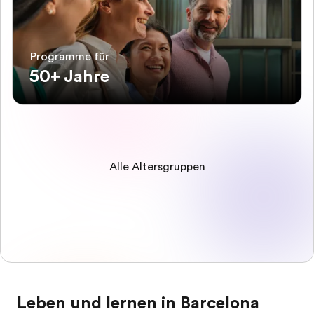
Programme für
50+ Jahre
Alle Altersgruppen
Leben und lernen in Barcelona