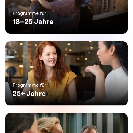
Programme für
18–25 Jahre
Programme für
25+ Jahre