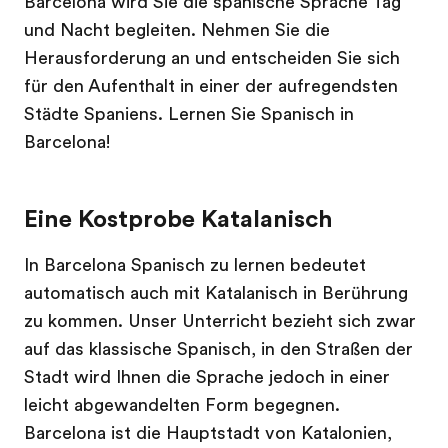
Barcelona wird Sie die spanische Sprache Tag
und Nacht begleiten. Nehmen Sie die
Herausforderung an und entscheiden Sie sich
für den Aufenthalt in einer der aufregendsten
Städte Spaniens. Lernen Sie Spanisch in
Barcelona!
Eine Kostprobe Katalanisch
In Barcelona Spanisch zu lernen bedeutet
automatisch auch mit Katalanisch in Berührung
zu kommen. Unser Unterricht bezieht sich zwar
auf das klassische Spanisch, in den Straßen der
Stadt wird Ihnen die Sprache jedoch in einer
leicht abgewandelten Form begegnen.
Barcelona ist die Hauptstadt von Katalonien,