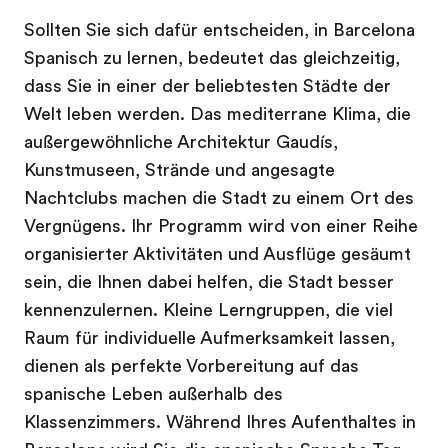
Sollten Sie sich dafür entscheiden, in Barcelona
Spanisch zu lernen, bedeutet das gleichzeitig,
dass Sie in einer der beliebtesten Städte der
Welt leben werden. Das mediterrane Klima, die
außergewöhnliche Architektur Gaudís,
Kunstmuseen, Strände und angesagte
Nachtclubs machen die Stadt zu einem Ort des
Vergnügens. Ihr Programm wird von einer Reihe
organisierter Aktivitäten und Ausflüge gesäumt
sein, die Ihnen dabei helfen, die Stadt besser
kennenzulernen. Kleine Lerngruppen, die viel
Raum für individuelle Aufmerksamkeit lassen,
dienen als perfekte Vorbereitung auf das
spanische Leben außerhalb des
Klassenzimmers. Während Ihres Aufenthaltes in