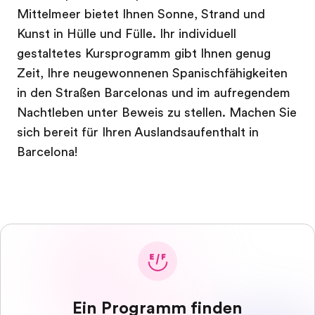
Mittelmeer bietet Ihnen Sonne, Strand und
Kunst in Hülle und Fülle. Ihr individuell
gestaltetes Kursprogramm gibt Ihnen genug
Zeit, Ihre neugewonnenen Spanischfähigkeiten
in den Straßen Barcelonas und im aufregendem
Nachtleben unter Beweis zu stellen. Machen Sie
sich bereit für Ihren Auslandsaufenthalt in
Barcelona!
Ein Programm finden