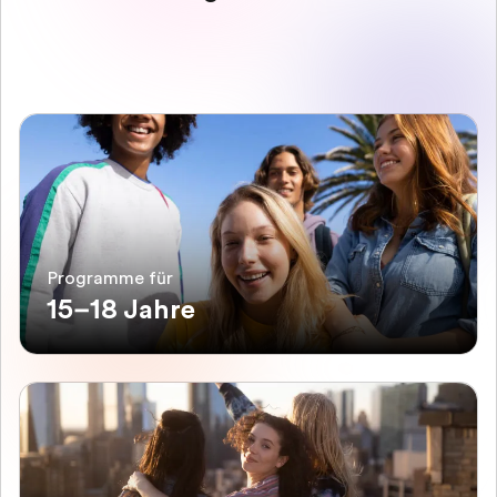
Programme für
15–18 Jahre