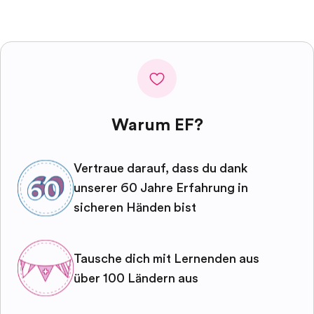
Warum EF?
Vertraue darauf, dass du dank
unserer 60 Jahre Erfahrung in
sicheren Händen bist
Tausche dich mit Lernenden aus
über 100 Ländern aus