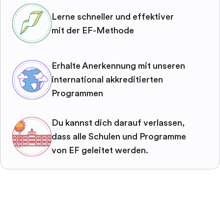
Lerne schneller und effektiver
mit der EF-Methode
Erhalte Anerkennung mit unseren
international akkreditierten
Programmen
Du kannst dich darauf verlassen,
dass alle Schulen und Programme
von EF geleitet werden.