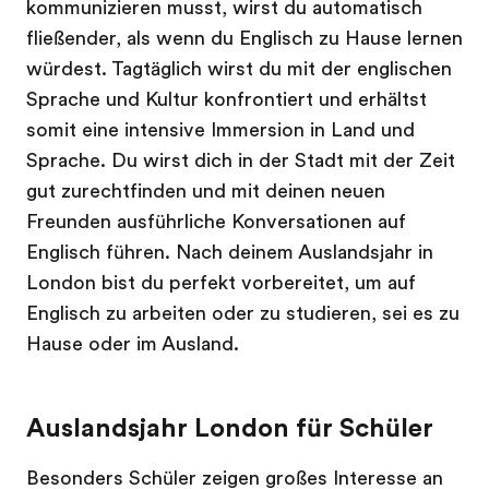
kommunizieren musst, wirst du automatisch
fließender, als wenn du Englisch zu Hause lernen
würdest. Tagtäglich wirst du mit der englischen
Sprache und Kultur konfrontiert und erhältst
somit eine intensive Immersion in Land und
Sprache. Du wirst dich in der Stadt mit der Zeit
gut zurechtfinden und mit deinen neuen
Freunden ausführliche Konversationen auf
Englisch führen. Nach deinem Auslandsjahr in
London bist du perfekt vorbereitet, um auf
Englisch zu arbeiten oder zu studieren, sei es zu
Hause oder im Ausland.
Auslandsjahr London für Schüler
Besonders Schüler zeigen großes Interesse an