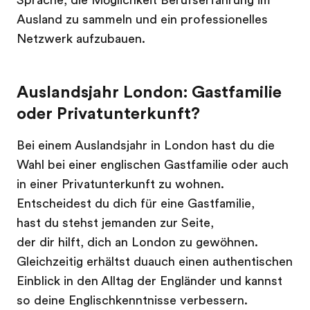
Sprache, die Möglichkeit Berufserfahrung im
Ausland zu sammeln und ein professionelles
Netzwerk aufzubauen.
Auslandsjahr London: Gastfamilie
oder Privatunterkunft?
Bei einem Auslandsjahr in London hast du die
Wahl bei einer englischen Gastfamilie oder auch
in einer Privatunterkunft zu wohnen.
Entscheidest du dich für eine Gastfamilie,
hast du stehst jemanden zur Seite,
der dir hilft, dich an London zu gewöhnen.
Gleichzeitig erhältst duauch einen authentischen
Einblick in den Alltag der Engländer und kannst
so deine Englischkenntnisse verbessern.