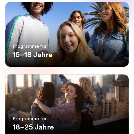
Programme für
15–18 Jahre
Programme für
18–25 Jahre