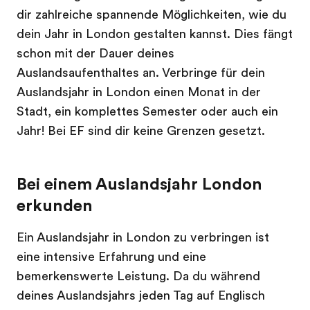
dir zahlreiche spannende Möglichkeiten, wie du
dein Jahr in London gestalten kannst. Dies fängt
schon mit der Dauer deines
Auslandsaufenthaltes an. Verbringe für dein
Auslandsjahr in London einen Monat in der
Stadt, ein komplettes Semester oder auch ein
Jahr! Bei EF sind dir keine Grenzen gesetzt.
Bei einem Auslandsjahr London
erkunden
Ein Auslandsjahr in London zu verbringen ist
eine intensive Erfahrung und eine
bemerkenswerte Leistung. Da du während
deines Auslandsjahrs jeden Tag auf Englisch