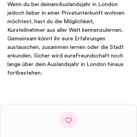
Wenn du bei deinemAuslandsjahr in London
jedoch lieber in einer Privatunterkunft wohnen
möchtest, hast du die Möglichkeit,
Kursteilnehmer aus aller Welt kennenzulernen.
Gemeinsam könnt ihr eure Erfahrungen
austauschen, zusammen lernen oder die Stadt
erkunden. Sicher wird eureFreundschaft noch
lange über dein Auslandsjahr in London hinaus
fortbestehen.