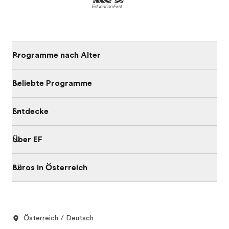
Programme nach Alter
Beliebte Programme
Entdecke
Über EF
Büros in Österreich
Österreich / Deutsch