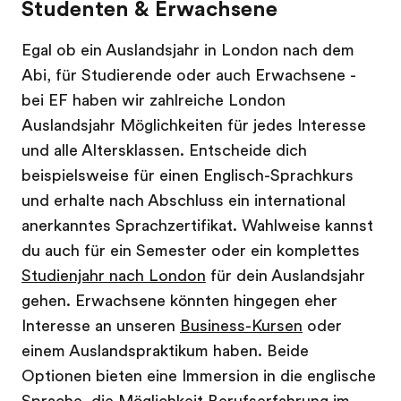
Studenten & Erwachsene
Egal ob ein Auslandsjahr in London nach dem
Abi, für Studierende oder auch Erwachsene -
bei EF haben wir zahlreiche London
Auslandsjahr Möglichkeiten für jedes Interesse
und alle Altersklassen. Entscheide dich
beispielsweise für einen Englisch-Sprachkurs
und erhalte nach Abschluss ein international
anerkanntes Sprachzertifikat. Wahlweise kannst
du auch für ein Semester oder ein komplettes
Studienjahr nach London
für dein Auslandsjahr
gehen. Erwachsene könnten hingegen eher
Interesse an unseren
Business-Kursen
oder
einem Auslandspraktikum haben. Beide
Optionen bieten eine Immersion in die englische