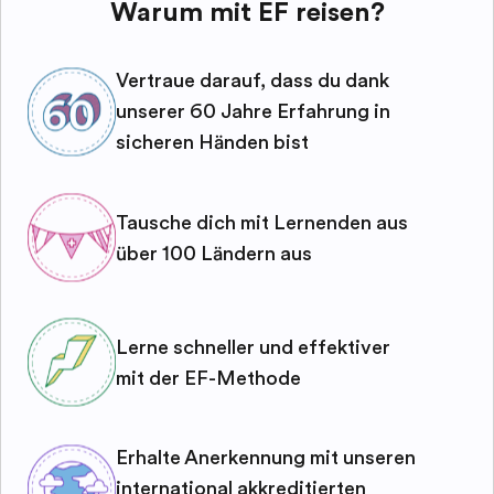
Warum mit EF reisen?
Vertraue darauf, dass du dank
unserer 60 Jahre Erfahrung in
sicheren Händen bist
Tausche dich mit Lernenden aus
über 100 Ländern aus
Lerne schneller und effektiver
mit der EF-Methode
Erhalte Anerkennung mit unseren
international akkreditierten