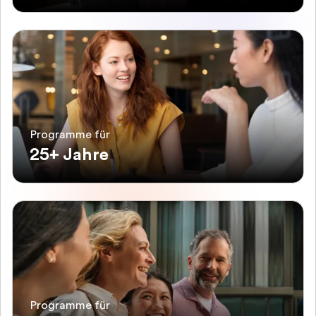
Programme für
25+ Jahre
Programme für