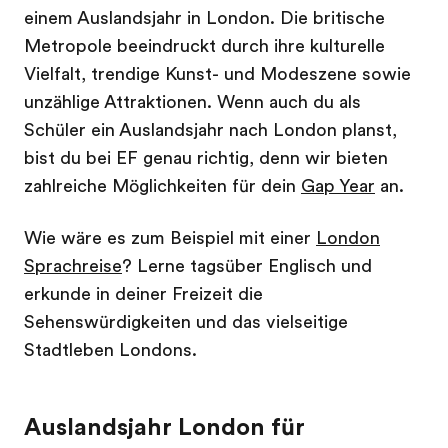
einem Auslandsjahr in London. Die britische
Metropole beeindruckt durch ihre kulturelle
Vielfalt, trendige Kunst- und Modeszene sowie
unzählige Attraktionen. Wenn auch du als
Schüler ein Auslandsjahr nach London planst,
bist du bei EF genau richtig, denn wir bieten
zahlreiche Möglichkeiten für dein
Gap Year
an.
Wie wäre es zum Beispiel mit einer
London
Sprachreise
? Lerne tagsüber Englisch und
erkunde in deiner Freizeit die
Sehenswürdigkeiten und das vielseitige
Stadtleben Londons.
Auslandsjahr London für