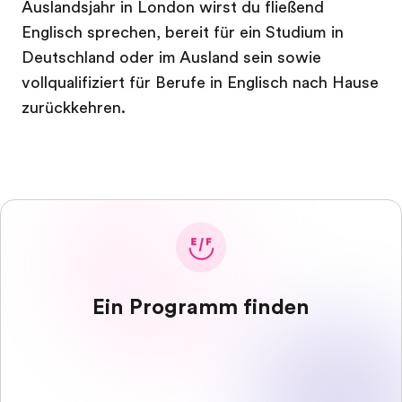
Auslandsjahr in London wirst du fließend
Englisch sprechen, bereit für ein Studium in
Deutschland oder im Ausland sein sowie
vollqualifiziert für Berufe in Englisch nach Hause
zurückkehren.
Ein Programm finden