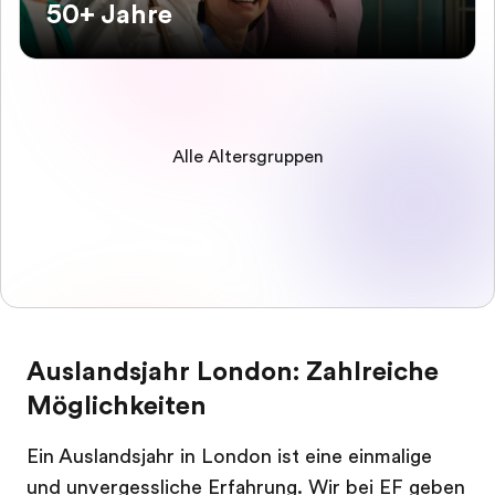
50+ Jahre
Alle Altersgruppen
Auslandsjahr London: Zahlreiche
Möglichkeiten
Ein Auslandsjahr in London ist eine einmalige
und unvergessliche Erfahrung. Wir bei EF geben